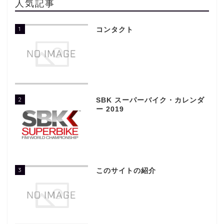
人気記事
1
コンタクト
2
SBK スーパーバイク・カレンダ
ー 2019
3
このサイトの紹介