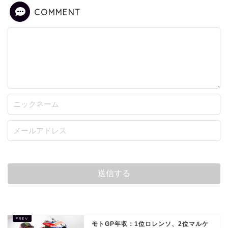
COMMENT
モトGP年収：1位ロレンソ、2位マルケ