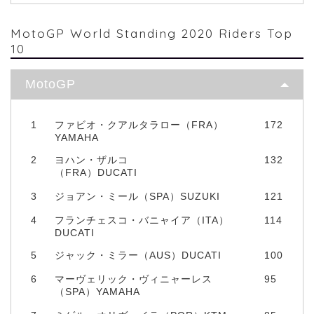
MotoGP World Standing 2020 Riders Top
10
MotoGP
1
ファビオ・クアルタラロー（FRA）
172
YAMAHA
2
ヨハン・ザルコ
132
（FRA）DUCATI
3
ジョアン・ミール（SPA）SUZUKI
121
4
フランチェスコ・バニャイア（ITA）
114
DUCATI
5
ジャック・ミラー（AUS）DUCATI
100
6
マーヴェリック・ヴィニャーレス
95
（SPA）YAMAHA