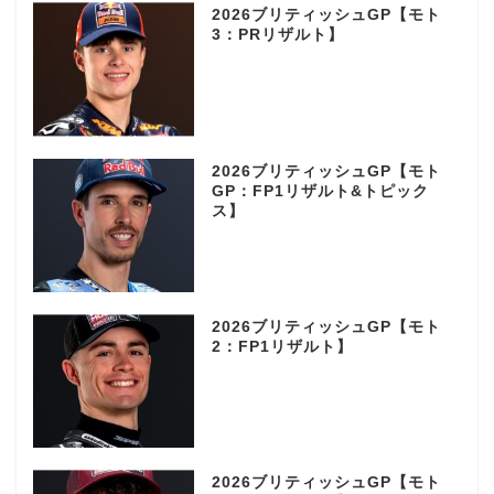
2026ブリティッシュGP【モト
3：PRリザルト】
2026ブリティッシュGP【モト
GP：FP1リザルト&トピック
ス】
2026ブリティッシュGP【モト
2：FP1リザルト】
2026ブリティッシュGP【モト