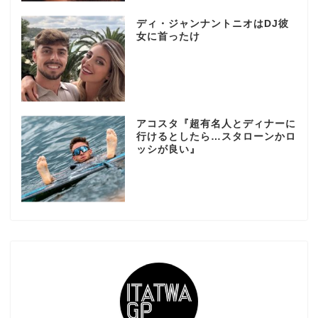
ディ・ジャンナントニオはDJ彼
女に首ったけ
アコスタ『超有名人とディナーに
行けるとしたら…スタローンかロ
ッシが良い』