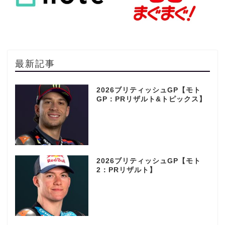
最新記事
2026ブリティッシュGP【モト
GP：PRリザルト&トピックス】
2026ブリティッシュGP【モト
2：PRリザルト】