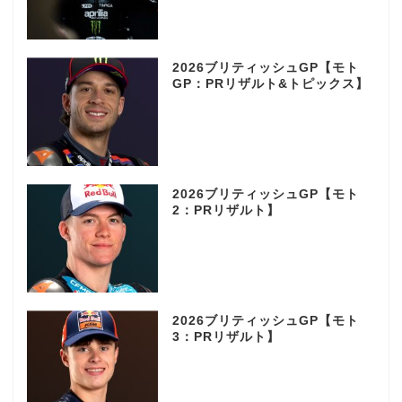
2026ブリティッシュGP【モト
GP：PRリザルト&トピックス】
2026ブリティッシュGP【モト
2：PRリザルト】
2026ブリティッシュGP【モト
3：PRリザルト】