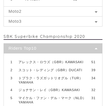
Moto2
Moto3
SBK Superbike Championship 2020
Riders Top10
1
アレックス・ロウズ（GBR）KAWASAKI
51
2
スコット・レディング（GBR）DUCATI
39
3
トプラク・ラズガットリオグル（TUR）
34
YAMAHA
4
ジョナサン・レイ（GBR）KAWASAKI
32
5
マイケル・ファン・デル・マーク（NLD）
31
YAMAHA