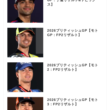
GP：予選リザルト&トピック
ス】
2026ブリティッシュGP【モト
GP：FP2リザルト】
2026ブリティッシュGP【モト
2：FP2リザルト】
2026ブリティッシュGP【モト
3：FP2リザルト】