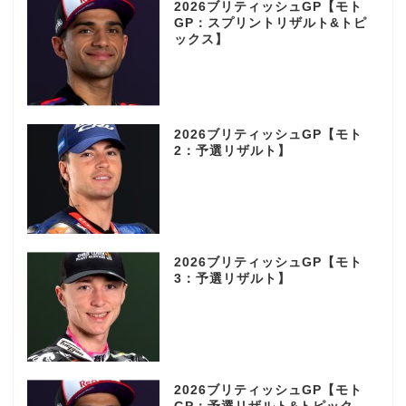
2026ブリティッシュGP【モト
GP：スプリントリザルト&トピ
ックス】
2026ブリティッシュGP【モト
2：予選リザルト】
2026ブリティッシュGP【モト
3：予選リザルト】
2026ブリティッシュGP【モト