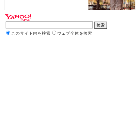
このサイト内を検索
ウェブ全体を検索