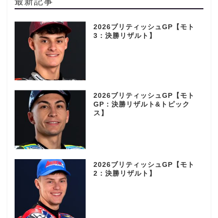
最新記事
2026ブリティッシュGP【モト
3：決勝リザルト】
2026ブリティッシュGP【モト
GP：決勝リザルト&トピック
ス】
2026ブリティッシュGP【モト
2：決勝リザルト】