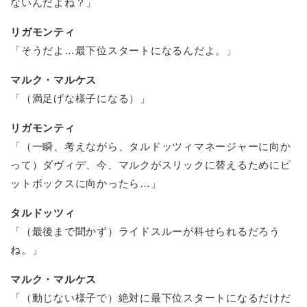
ないんだよね？」
リガモンティ
「そうだよ…最下位スタートになるんだよ。」
マルク・マルケス
「（満足げな様子になる）」
リガモンティ
「（一瞬、考えながら、タルドッツィマネージャーに向か
って）ダヴィデ、今、マルクがスリックに替えるためにピ
ットボックスに向かったら…」
タルドッツィ
「（最後まで聞かず）ライドスルーが科せられるだろう
ね。」
マルク・マルケス
「（動じない様子で）絶対に最下位スタートになるだけだ