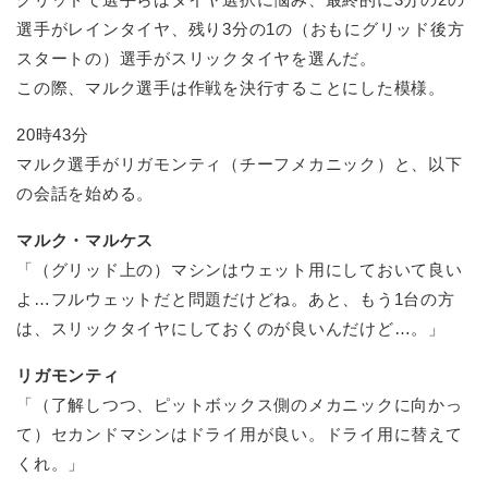
選手がレインタイヤ、残り3分の1の（おもにグリッド後方
スタートの）選手がスリックタイヤを選んだ。
この際、マルク選手は作戦を決行することにした模様。
20時43分
マルク選手がリガモンティ（チーフメカニック）と、以下
の会話を始める。
マルク・マルケス
「（グリッド上の）マシンはウェット用にしておいて良い
よ…フルウェットだと問題だけどね。あと、もう1台の方
は、スリックタイヤにしておくのが良いんだけど…。」
リガモンティ
「（了解しつつ、ピットボックス側のメカニックに向かっ
て）セカンドマシンはドライ用が良い。ドライ用に替えて
くれ。」