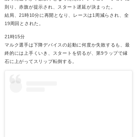
則り、赤旗が提示され、スタート遅延が決まった。
結局、21時10分に再開となり、レースは1周減らされ、全
19周回とされた。
21時15分
マルク選手は下降デバイスの起動に何度か失敗するも、最
終的には上手くいき、スタートを切るが、第9ラップで縁
石に上がってスリップ転倒する。