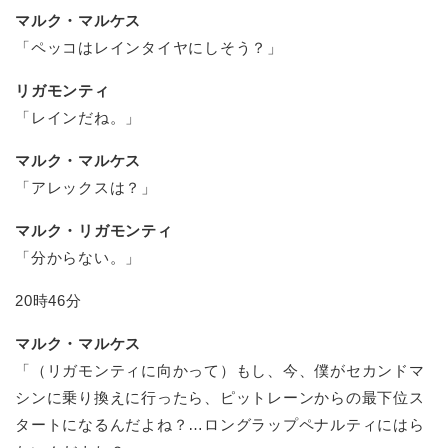
マルク・マルケス
「ペッコはレインタイヤにしそう？」
リガモンティ
「レインだね。」
マルク・マルケス
「アレックスは？」
マルク・リガモンティ
「分からない。」
20時46分
マルク・マルケス
「（リガモンティに向かって）もし、今、僕がセカンドマ
シンに乗り換えに行ったら、ピットレーンからの最下位ス
タートになるんだよね？…ロングラップペナルティにはら