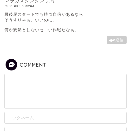
マラカスタンタン
より:
2025-04-03 09:03
最後尾スタートでも勝つ自信があるなら
そうすりゃぁ、いいのに。
何か釈然としないセコい作戦だなぁ。
返信
COMMENT