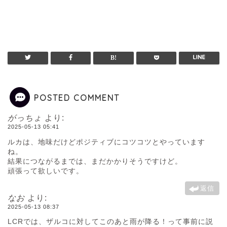
POSTED COMMENT
がっちょ
より:
2025-05-13 05:41
ルカは、地味だけどポジティブにコツコツとやっています
ね。
結果につながるまでは、まだかかりそうですけど。
頑張って欲しいです。
返信
なお
より:
2025-05-13 08:37
LCRでは、ザルコに対してこのあと雨が降る！って事前に説