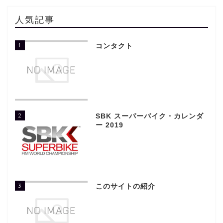
人気記事
1
コンタクト
2
SBK スーパーバイク・カレンダ
ー 2019
3
このサイトの紹介