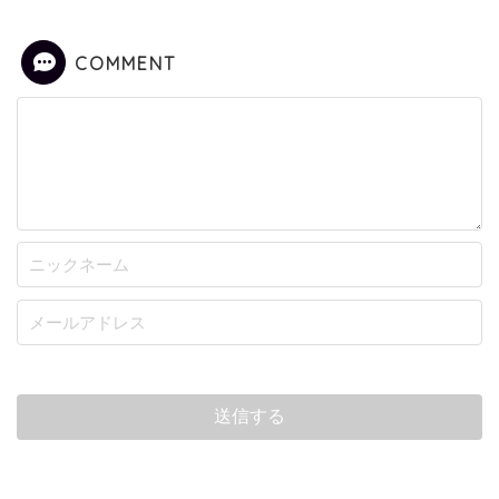
COMMENT