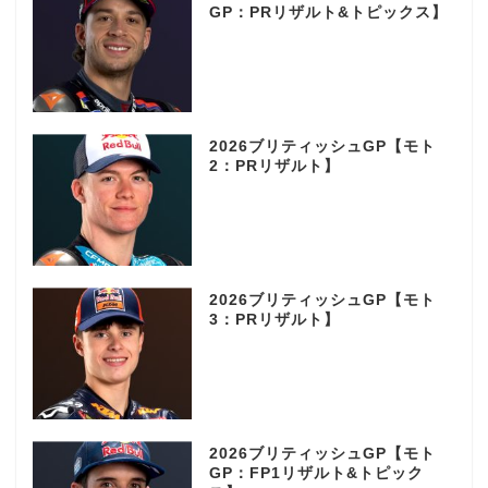
GP：PRリザルト&トピックス】
2026ブリティッシュGP【モト
2：PRリザルト】
2026ブリティッシュGP【モト
3：PRリザルト】
2026ブリティッシュGP【モト
GP：FP1リザルト&トピック