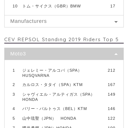
10
トム・サイクス（GBR）BMW
17
Manufacturers
CEV REPSOL Standing 2019 Riders Top 5
Moto3
1
ジェレミー・アルコバ（SPA）
212
HUSQVARNA
2
カルロス・タタイ（SPA）KTM
167
3
シャヴィエル・アルティガス（SPA）
149
HONDA
4
バリー・バルトゥス（BEL）KTM
146
5
山中琉聖（JPN） HONDA
122