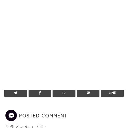
POSTED COMMENT
ミラノマルコ
より: