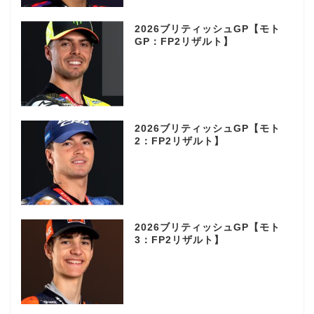
2026ブリティッシュGP【モト
GP：FP2リザルト】
2026ブリティッシュGP【モト
2：FP2リザルト】
2026ブリティッシュGP【モト
3：FP2リザルト】