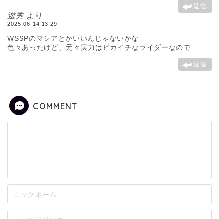
返信
遊秀
より:
2025-06-14 13:29
WSSPのマシアとかいいんじゃないかな
色々あったけど、元々実力はピカイチなライダーなので
返信
COMMENT