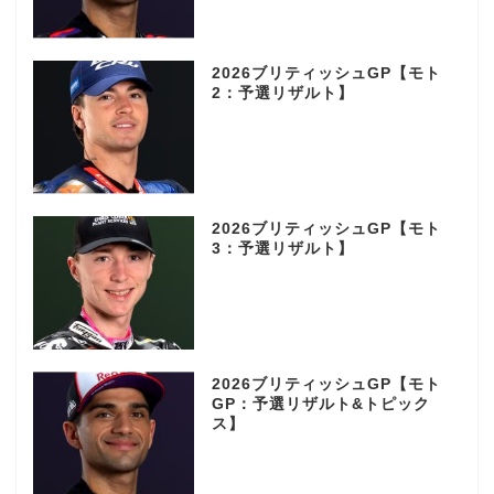
2026ブリティッシュGP【モト
2：予選リザルト】
2026ブリティッシュGP【モト
3：予選リザルト】
2026ブリティッシュGP【モト
GP：予選リザルト&トピック
ス】