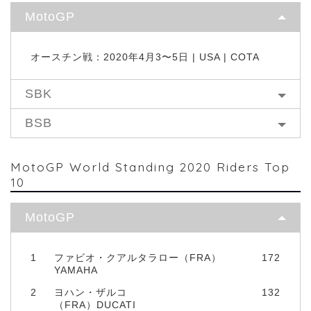
MotoGP
オースチン戦：2020年4月3〜5日 | USA | COTA
SBK
BSB
MotoGP World Standing 2020 Riders Top
10
MotoGP
1
ファビオ・クアルタラロー（FRA）
172
YAMAHA
2
ヨハン・ザルコ
132
（FRA）DUCATI