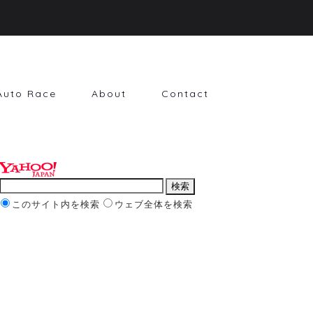
Auto Race
About
Contact
このサイト内を検索
ウェブ全体を検索