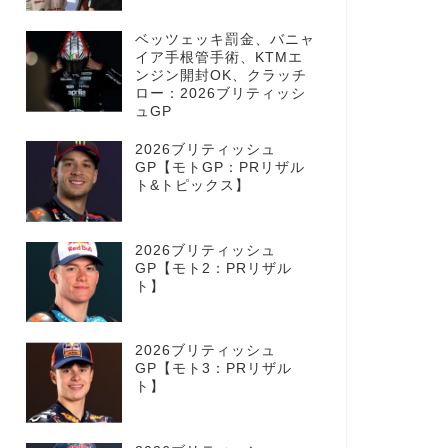
ベッツェッキ罰金、バニャ
イア手根管手術、KTMエ
ンジン開封OK、クラッチ
ロー：2026ブリティッシ
ュGP
2026ブリティッシュ
GP【モトGP：PRリザル
ト&トピックス】
2026ブリティッシュ
GP【モト2：PRリザル
ト】
2026ブリティッシュ
GP【モト3：PRリザル
ト】