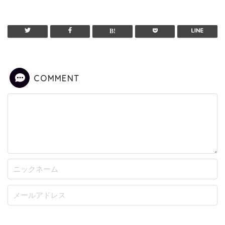
COMMENT