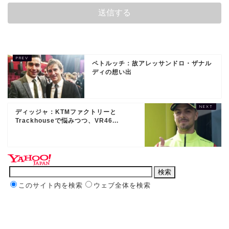
ペトルッチ：故アレッサンドロ・ザナル
ディの想い出
ディッジャ：KTMファクトリーと
Trackhouseで悩みつつ、VR46...
このサイト内を検索
ウェブ全体を検索