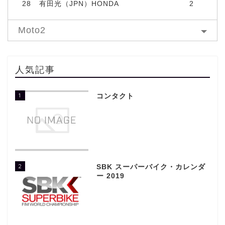
28
有田光（JPN）HONDA
2
Moto2
人気記事
1
コンタクト
2
SBK スーパーバイク・カレンダ
ー 2019