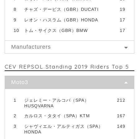
8
チャズ・デービス（GBR）DUCATI
19
9
レオン・ハスラム（GBR）HONDA
17
10
トム・サイクス（GBR）BMW
17
Manufacturers
CEV REPSOL Standing 2019 Riders Top 5
Moto3
1
ジェレミー・アルコバ（SPA）
212
HUSQVARNA
2
カルロス・タタイ（SPA）KTM
167
3
シャヴィエル・アルティガス（SPA）
149
HONDA