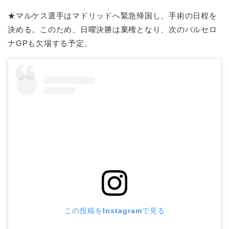
★マルケス選手はマドリッドへ緊急帰国し、手術の日程を
決める。このため、日曜決勝は棄権となり、次のバルセロ
ナGPも欠場する予定。
この投稿をInstagramで見る