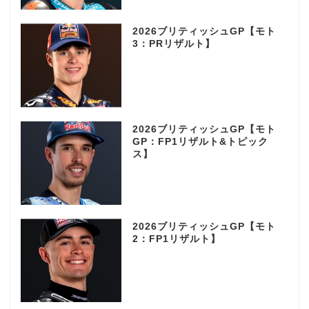
2026ブリティッシュGP【モト
3：PRリザルト】
2026ブリティッシュGP【モト
GP：FP1リザルト&トピック
ス】
2026ブリティッシュGP【モト
2：FP1リザルト】