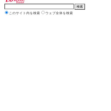
このサイト内を検索
ウェブ全体を検索