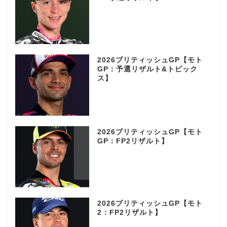
2026ブリティッシュGP【モト
GP：予選リザルト&トピック
ス】
2026ブリティッシュGP【モト
GP：FP2リザルト】
2026ブリティッシュGP【モト
2：FP2リザルト】