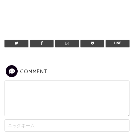
COMMENT