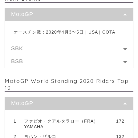
MotoGP
オースチン戦：2020年4月3〜5日 | USA | COTA
SBK
BSB
MotoGP World Standing 2020 Riders Top
10
MotoGP
1
ファビオ・クアルタラロー（FRA）
172
YAMAHA
2
ヨハン・ザルコ
132