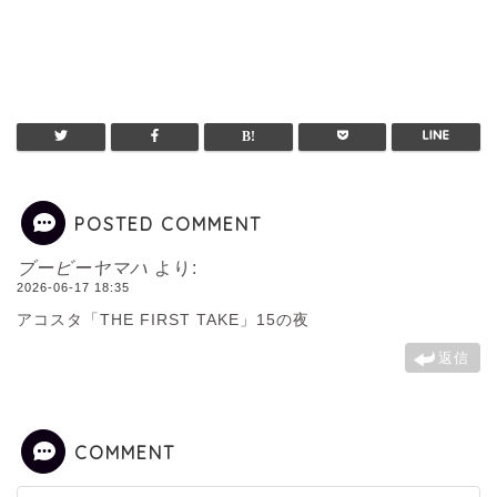
POSTED COMMENT
ブービーヤマハ
より:
2026-06-17 18:35
アコスタ「THE FIRST TAKE」15の夜
返信
COMMENT