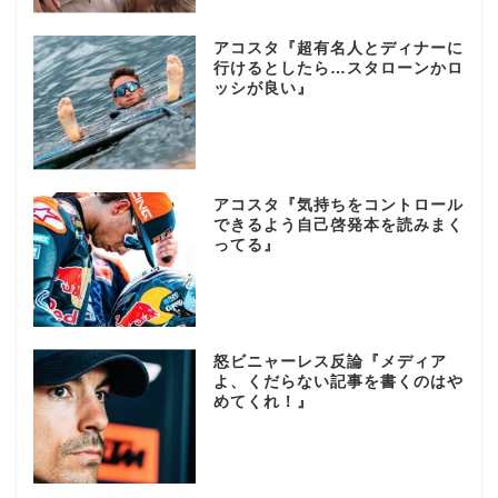
アコスタ『超有名人とディナーに
行けるとしたら…スタローンかロ
ッシが良い』
アコスタ『気持ちをコントロール
できるよう自己啓発本を読みまく
ってる』
怒ビニャーレス反論『メディア
よ、くだらない記事を書くのはや
めてくれ！』