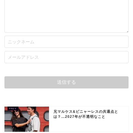
兄マルケス&ビニャーレスの共通点と
は？…2027年が不透明なこと