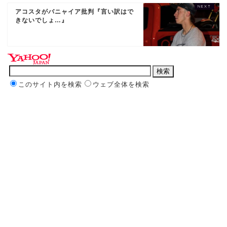
アコスタがバニャイア批判『言い訳はで
きないでしょ…』
このサイト内を検索
ウェブ全体を検索