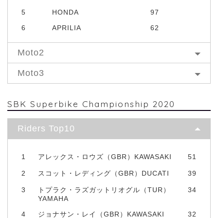
5
HONDA
97
6
APRILIA
62
Moto2
Moto3
SBK Superbike Championship 2020
Riders Top10
1
アレックス・ロウズ（GBR）KAWASAKI
51
2
スコット・レディング（GBR）DUCATI
39
3
トプラク・ラズガットリオグル（TUR）
34
YAMAHA
4
ジョナサン・レイ（GBR）KAWASAKI
32