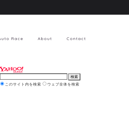
Auto Race
About
Contact
このサイト内を検索
ウェブ全体を検索