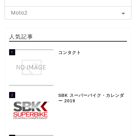
Moto2
人気記事
1
コンタクト
2
SBK スーパーバイク・カレンダ
ー 2019