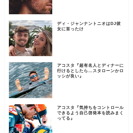
ディ・ジャンナントニオはDJ彼
女に首ったけ
アコスタ『超有名人とディナーに
行けるとしたら…スタローンかロ
ッシが良い』
アコスタ『気持ちをコントロール
できるよう自己啓発本を読みまく
ってる』