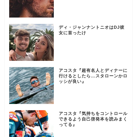
ディ・ジャンナントニオはDJ彼
女に首ったけ
アコスタ『超有名人とディナーに
行けるとしたら…スタローンかロ
ッシが良い』
アコスタ『気持ちをコントロール
できるよう自己啓発本を読みまく
ってる』