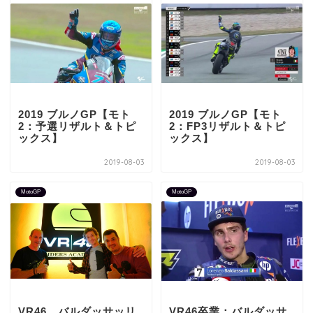
2019 ブルノGP【モト
2019 ブルノGP【モト
2：予選リザルト＆トピ
2：FP3リザルト＆トピ
ックス】
ックス】
2019-08-03
2019-08-03
MotoGP
MotoGP
VR46、バルダッサッリ
VR46卒業：バルダッサ