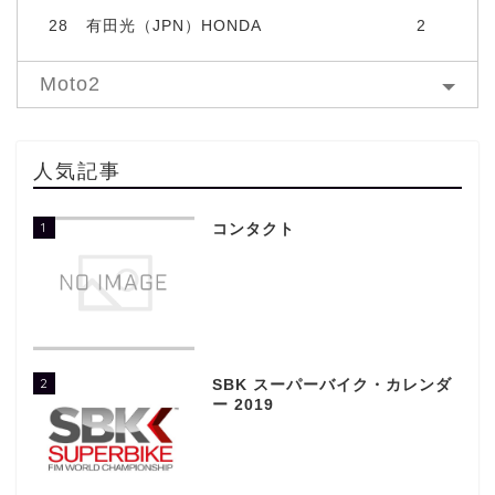
28
有田光（JPN）HONDA
2
Moto2
人気記事
1
コンタクト
2
SBK スーパーバイク・カレンダ
ー 2019