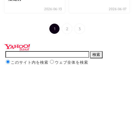
2026-06-13
2026-06-07
1
2
3
このサイト内を検索
ウェブ全体を検索