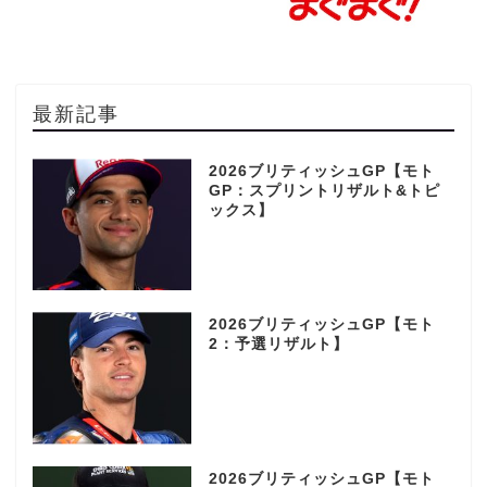
最新記事
2026ブリティッシュGP【モト
GP：スプリントリザルト&トピ
ックス】
2026ブリティッシュGP【モト
2：予選リザルト】
2026ブリティッシュGP【モト