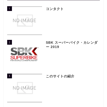
1
コンタクト
2
SBK スーパーバイク・カレンダ
ー 2019
3
このサイトの紹介