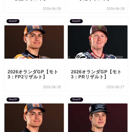
2026-06-28
2026-06-28
MotoGP
MotoGP
2026オランダGP【モト
2026オランダGP【モト
3：FP2リザルト】
3：PRリザルト】
2026-06-28
2026-06-27
MotoGP
MotoGP