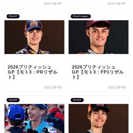
2026-08-09
2026-08-09
MotoGP
Moto3 category
2026ブリティッシュ
2026ブリティッシュ
GP【モト3：PRリザル
GP【モト3：FP1リザル
ト】
ト】
2026-08-08
2026-08-08
MotoGP
MotoGP