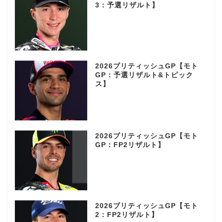
3：予選リザルト】
2026ブリティッシュGP【モト
GP：予選リザルト&トピック
ス】
2026ブリティッシュGP【モト
GP：FP2リザルト】
2026ブリティッシュGP【モト
2：FP2リザルト】