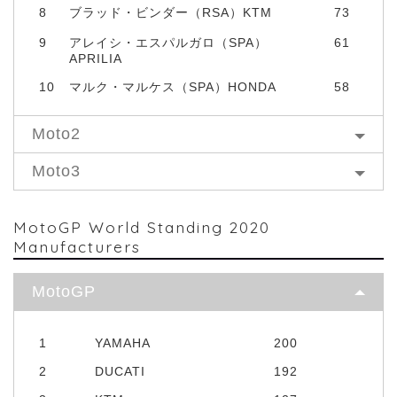
8
ブラッド・ビンダー（RSA）KTM
73
9
アレイシ・エスパルガロ（SPA）
61
APRILIA
10
マルク・マルケス（SPA）HONDA
58
Moto2
Moto3
MotoGP World Standing 2020
Manufacturers
MotoGP
1
YAMAHA
200
2
DUCATI
192