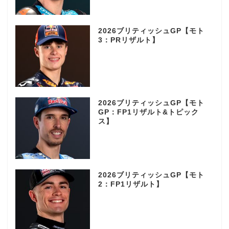
2026ブリティッシュGP【モト
3：PRリザルト】
2026ブリティッシュGP【モト
GP：FP1リザルト&トピック
ス】
2026ブリティッシュGP【モト
2：FP1リザルト】