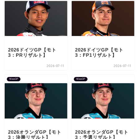
2026ドイツGP【モト
2026ドイツGP【モト
3：PRリザルト】
3：FP1リザルト】
2026-07-11
2026-07-11
MotoGP
MotoGP
2026オランダGP【モト
2026オランダGP【モト
3：決勝リザルト】
3：予選リザルト】