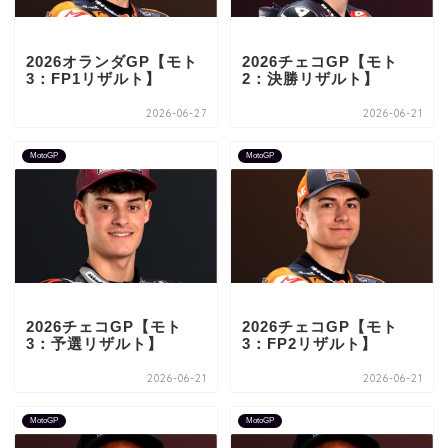
2026オランダGP【モト
2026チェコGP【モト
3：FP1リザルト】
2：決勝リザルト】
2026-06-27
2026-06-21
MotoGP
MotoGP
2026チェコGP【モト
2026チェコGP【モト
3：予選リザルト】
3：FP2リザルト】
2026-06-21
2026-06-21
MotoGP
MotoGP