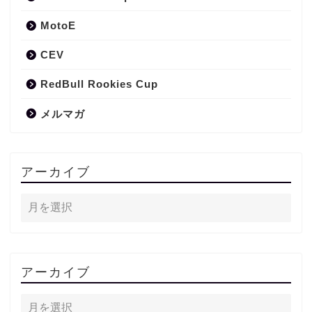
MotoE
CEV
RedBull Rookies Cup
メルマガ
アーカイブ
アーカイブ