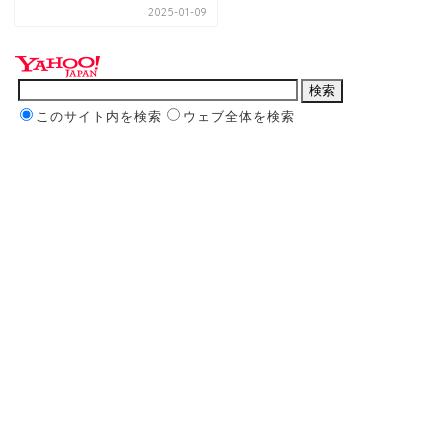
2025-01-09
このサイト内を検索
ウェブ全体を検索