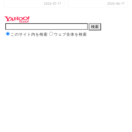
2026-07-17
2026-06-17
このサイト内を検索
ウェブ全体を検索