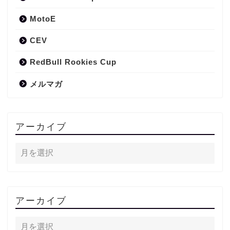
MotoE
CEV
RedBull Rookies Cup
メルマガ
アーカイブ
アーカイブ