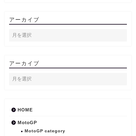
アーカイブ
アーカイブ
HOME
MotoGP
MotoGP category