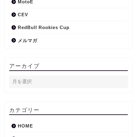
MotoE
CEV
RedBull Rookies Cup
メルマガ
アーカイブ
カテゴリー
HOME