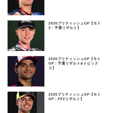
2026ブリティッシュGP【モト
3：予選リザルト】
2026ブリティッシュGP【モト
GP：予選リザルト&トピック
ス】
2026ブリティッシュGP【モト
GP：FP2リザルト】