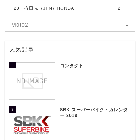
28
有田光（JPN）HONDA
2
Moto2
人気記事
1
コンタクト
2
SBK スーパーバイク・カレンダ
ー 2019