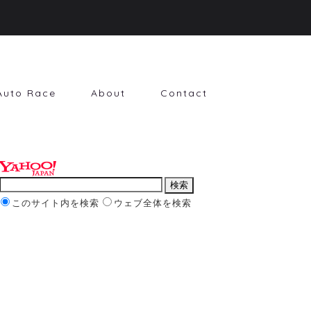
Auto Race
About
Contact
このサイト内を検索
ウェブ全体を検索