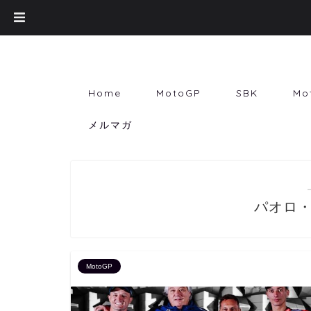
Home
MotoGP
SBK
Mo
メルマガ
パオロ
MotoGP