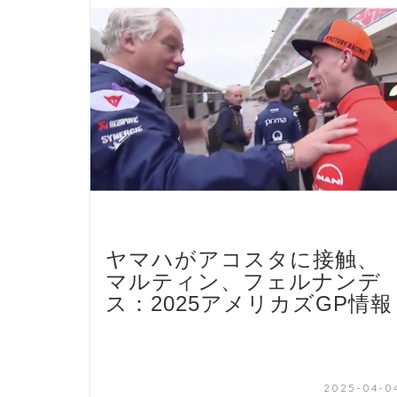
ヤマハがアコスタに接触、
マルティン、フェルナンデ
ス：2025アメリカズGP情報
2025-04-0