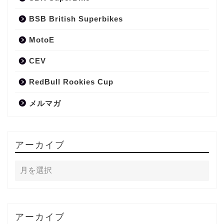
BSB British Superbikes
MotoE
CEV
RedBull Rookies Cup
メルマガ
アーカイブ
アーカイブ