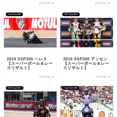
2019-09-09
2019-06-24
SuperSport300
SBK SuperBike
2019 SSP300 ヘレス
2019 SSP300 アッセン
【スーパーポール＆レー
【スーパーポール＆レー
スリザルト】
スリザルト】
2019-06-10
2019-04-14
SBK SuperBike
SuperSport300