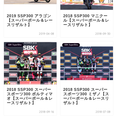
2019 SSP300 アラゴン
2018 SSP300 マニクー
【スーパーポール＆レー
ル【スーパーポール＆レ
スリザルト】
ースリザルト】
2019-04-08
2018-09-30
SBK SuperBike
SBK SuperBike
2018 SSP300 スーパー
2018 SSP300 スーパー
スポーツ300 ポルティマ
スポーツ300 ミザノ【ス
オ【スーパーポール＆レ
ーパーポール＆レースリ
ースリザルト】
ザルト】
2018-09-16
2018-07-08