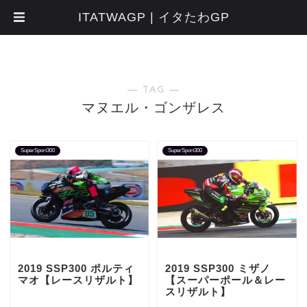
ITATWAGP | イタたわGP
― TAG ―
マヌエル・ゴンザレス
SuperSport300
SuperSport300
2019 SSP300 ポルティ
2019 SSP300 ミザノ
マオ【レースリザルト】
【スーパーポール＆レー
スリザルト】