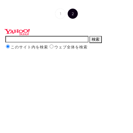
1
2
このサイト内を検索
ウェブ全体を検索