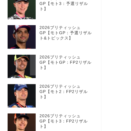
GP【モト3：予選リザル
ト】
2026ブリティッシュ
GP【モトGP：予選リザル
ト&トピックス】
2026ブリティッシュ
GP【モトGP：FP2リザル
ト】
2026ブリティッシュ
GP【モト2：FP2リザル
ト】
2026ブリティッシュ
GP【モト3：FP2リザル
ト】