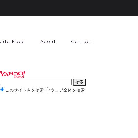
Auto Race
About
Contact
このサイト内を検索
ウェブ全体を検索