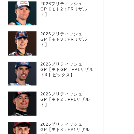
2026ブリティッシュ
GP【モト2：PRリザル
ト】
2026ブリティッシュ
GP【モト3：PRリザル
ト】
2026ブリティッシュ
GP【モトGP：FP1リザル
ト&トピックス】
2026ブリティッシュ
GP【モト2：FP1リザル
ト】
2026ブリティッシュ
GP【モト3：FP1リザル