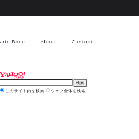
Auto Race
About
Contact
このサイト内を検索
ウェブ全体を検索