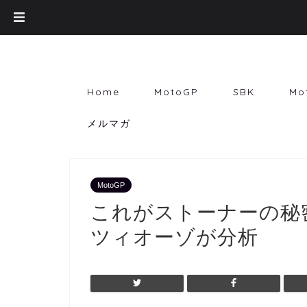
Home
MotoGP
SBK
Mo
メルマガ
MotoGP
これがストーナーの秘
ツィオーゾが分析