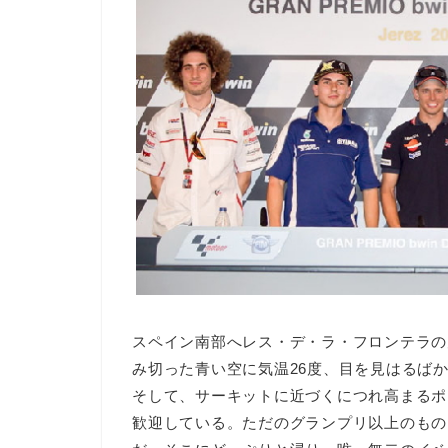
スペイン南部へレス・デ・ラ・フロンテラの
み切った青い空に気温26度、目を見はるば
そして、サーキットに近づくにつれ高まるポ
歓迎している。ただのグランプリ以上のもの