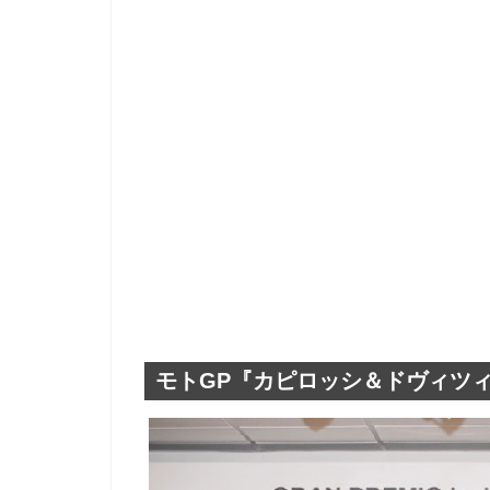
モトGP『カピロッシ＆ドヴィツィ