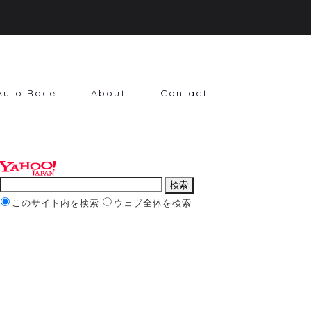
Auto Race
About
Contact
このサイト内を検索
ウェブ全体を検索