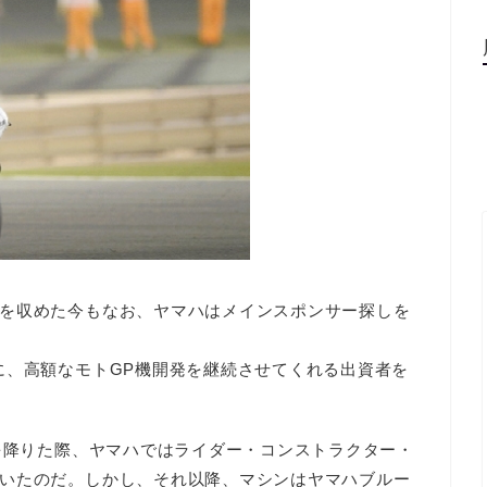
を収めた今もなお、ヤマハはメインスポンサー探しを
に、高額なモトGP機開発を継続させてくれる出資者を
ーを降りた際、ヤマハではライダー・コンストラクター・
いたのだ。しかし、それ以降、マシンはヤマハブルー