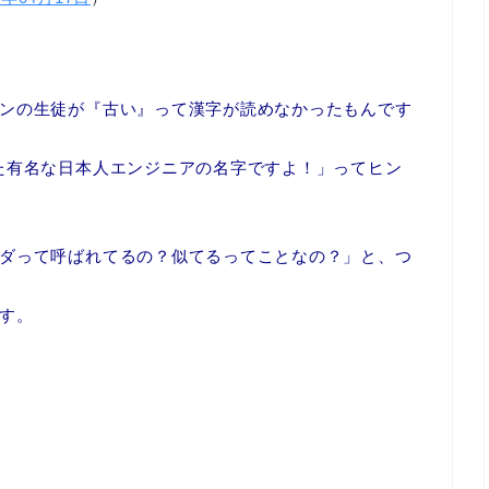
ンの生徒が『古い』って漢字が読めなかったもんです
た有名な日本人エンジニアの名字ですよ！」ってヒン
ダって呼ばれてるの？似てるってことなの？」と、つ
す。