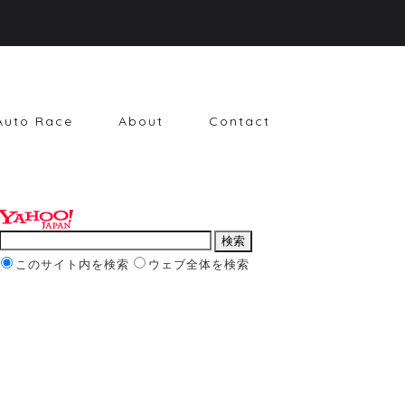
Auto Race
About
Contact
このサイト内を検索
ウェブ全体を検索