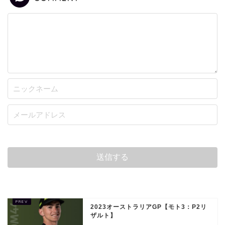
2023オーストラリアGP【モト3：P2リ
ザルト】