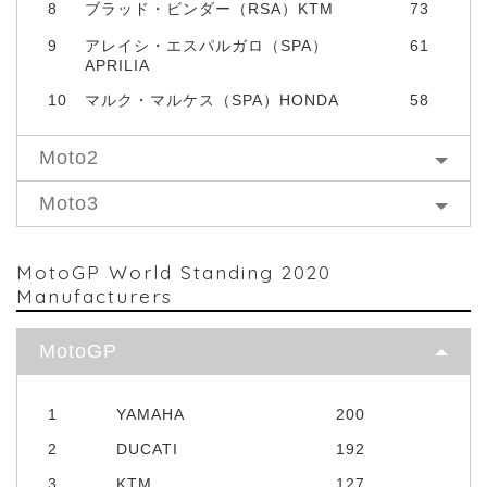
8
ブラッド・ビンダー（RSA）KTM
73
9
アレイシ・エスパルガロ（SPA）
61
APRILIA
10
マルク・マルケス（SPA）HONDA
58
Moto2
Moto3
MotoGP World Standing 2020
Manufacturers
MotoGP
1
YAMAHA
200
2
DUCATI
192
3
KTM
127