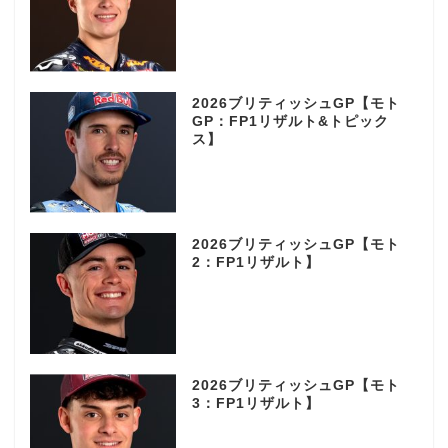
2026ブリティッシュGP【モト
GP：FP1リザルト&トピック
ス】
2026ブリティッシュGP【モト
2：FP1リザルト】
2026ブリティッシュGP【モト
3：FP1リザルト】