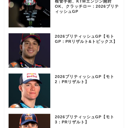
根管手術、KTMエンジン開封
OK、クラッチロー：2026ブリテ
ィッシュGP
2026ブリティッシュGP【モト
GP：PRリザルト&トピックス】
2026ブリティッシュGP【モト
2：PRリザルト】
2026ブリティッシュGP【モト
3：PRリザルト】