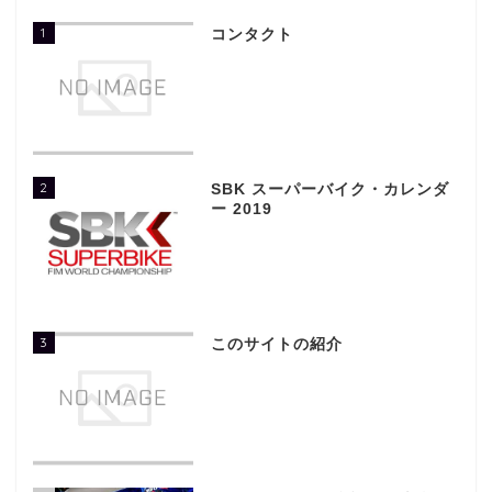
1
コンタクト
2
SBK スーパーバイク・カレンダ
ー 2019
3
このサイトの紹介