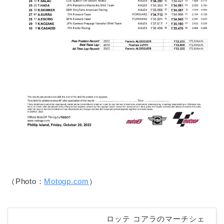
（Photo：
Motogp.com
）
ロッテ コアラのマーチシェ