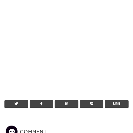
COMMENT