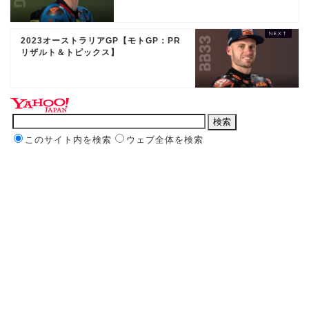
2023オーストラリアGP【モトGP：PR
リザルト＆トピックス】
このサイト内を検索
ウェブ全体を検索