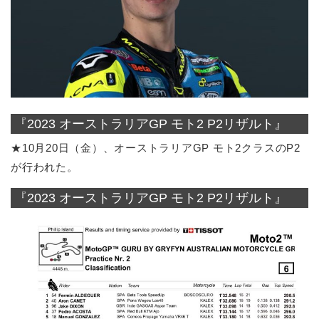
『2023 オーストラリアGP モト2 P2リザルト』
★10月20日（金）、オーストラリアGP モト2クラスのP2
が行われた。
『2023 オーストラリアGP モト2 P2リザルト』