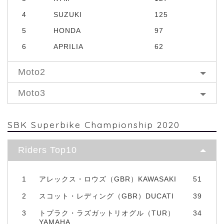
4
SUZUKI
125
5
HONDA
97
6
APRILIA
62
Moto2
Moto3
SBK Superbike Championship 2020
Riders Top10
1
アレックス・ロウズ（GBR）KAWASAKI
51
2
スコット・レディング（GBR）DUCATI
39
3
トプラク・ラズガットリオグル（TUR）
34
YAMAHA