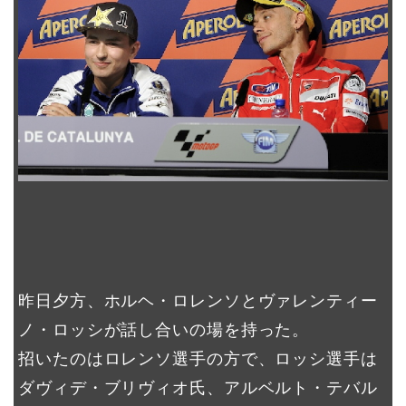
昨日夕方、ホルヘ・ロレンソとヴァレンティー
ノ・ロッシが話し合いの場を持った。
招いたのはロレンソ選手の方で、ロッシ選手は
ダヴィデ・ブリヴィオ氏、アルベルト・テバル