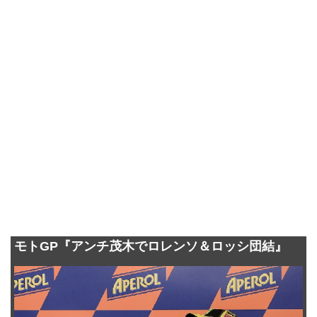
モトGP『アンチ茂木でロレンソ＆ロッシ団結』