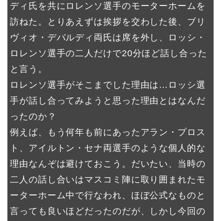
ディ氏を共にロレンソ選手のモーターホームを
訪ねた。とりあえずは挨拶を交わした後、ブリ
ヴィオ・デバルディ両氏は席を外し、ロッシ・
ロレンソ選手の二人だけで20分ほど話し合った
と言う。
ロレンソ選手がそこまでした理由は…ロッシ選
手が話し合ってみようと思った理由とはなんだ
ったのか？
例えば、もう何年も前にあったアラン・プロス
ト、アイルトン・セナ両選手のような個人的な
理由なんぞは避けておこう。だいたい、当時の
二人の話し合いはマスコミ陣に取り囲まれたモ
ーターホーム中で行なわれ、ほぼ公式なものと
言っても良いほどだったのだが、しかし今回の