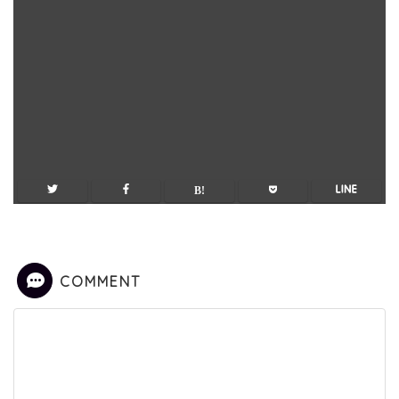
COMMENT