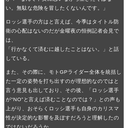
い。無駄な危険を冒したくないんです。」
ロッシ選手の方はと言えば、今季はタイトル防
衛の心配はないのだが金曜夜の恒例記者会見で
は、
「行かなくて済むに越したことはない。」と話
している。
また、その際に、モトGPライダー全体を統括し
た一定の姿勢を打ち出すのが理想的なのではと
言う意見も出しており、その後、「ロッシ選手
が“NO”と言えば済むことなのでは？」との声も
上がり、おそらくロッシ選手も自身のカリスマ
性が決定的な影響を及ぼすだろうと理解したの
ではないだろうか。