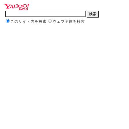
このサイト内を検索
ウェブ全体を検索