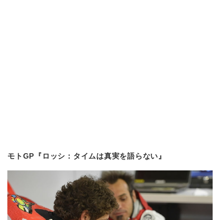
モトGP『ロッシ：タイムは真実を語らない』