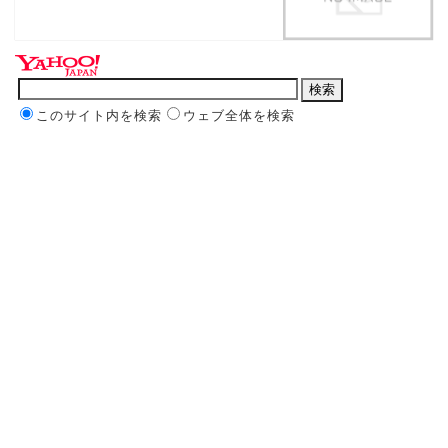
このサイト内を検索
ウェブ全体を検索