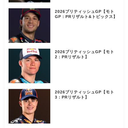
2026ブリティッシュGP【モト
GP：PRリザルト&トピックス】
2026ブリティッシュGP【モト
2：PRリザルト】
2026ブリティッシュGP【モト
3：PRリザルト】