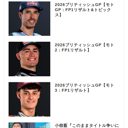
2026ブリティッシュGP【モト
GP：FP1リザルト&トピック
ス】
2026ブリティッシュGP【モト
2：FP1リザルト】
2026ブリティッシュGP【モト
3：FP1リザルト】
小椋藍『このままタイトル争いに