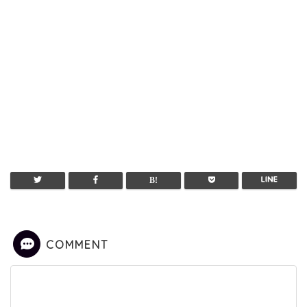
COMMENT