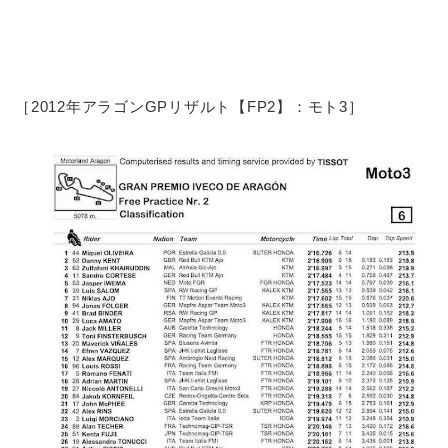
［2012年アラゴンGPリザルト【FP2】：モト3］