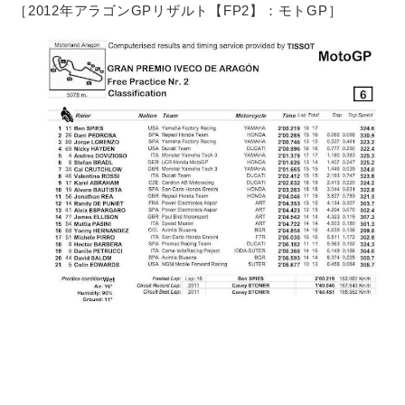
［2012年アラゴンGPリザルト【FP2】：モトGP］