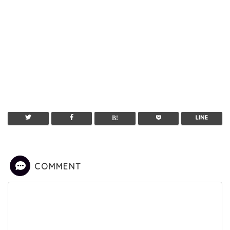
COMMENT