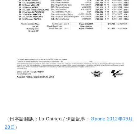
（日本語翻訳：La Chirico / 伊語記事：
Gpone 2012年09月
28日
）