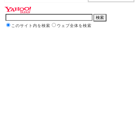
このサイト内を検索
ウェブ全体を検索