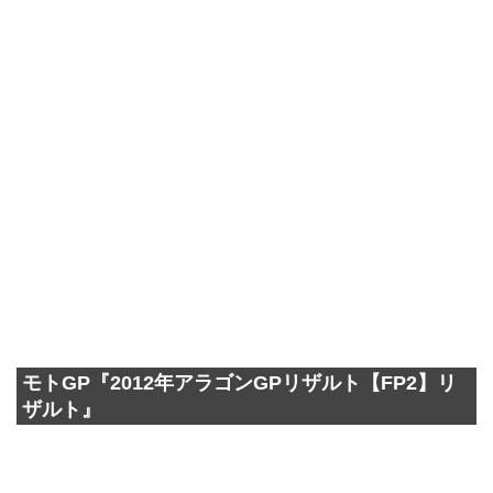
モトGP『2012年アラゴンGPリザルト【FP2】リ
ザルト』