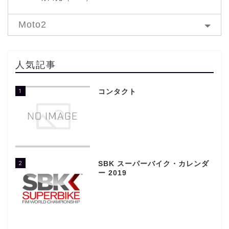
Moto2
人気記事
1
コンタクト
2
SBK スーパーバイク・カレンダ
ー 2019