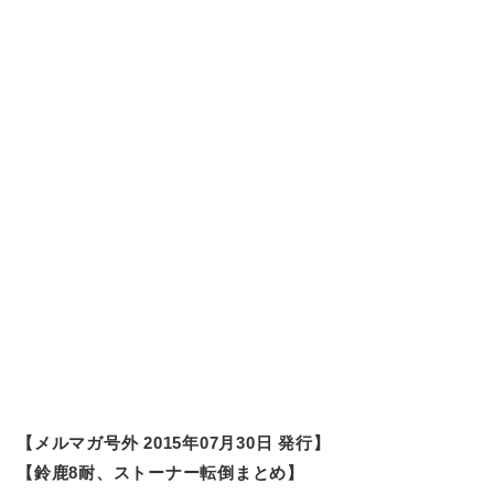
【メルマガ号外 2015年07月30日 発行】
【鈴鹿8耐、ストーナー転倒まとめ】