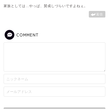
家族としては…やっぱ、賛成しづらいですよねぇ。
返信
COMMENT