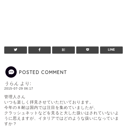
POSTED COMMENT
うらん
より:
2015-07-29 06:17
管理人さん
いつも楽しく拝見させていただいております。
今年の８耐は国内では注目を集めていましたが、
クラッシュネットなどを見ると大した扱いはされていないよ
うに思えますが、イタリアではどのような扱いになっていま
すか？