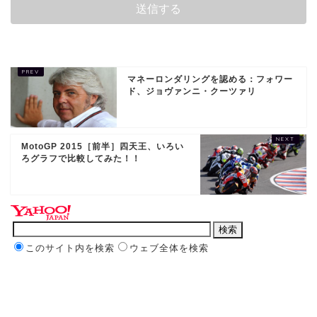
マネーロンダリングを認める：フォワー
ド、ジョヴァンニ・クーツァリ
MotoGP 2015［前半］四天王、いろい
ろグラフで比較してみた！！
このサイト内を検索
ウェブ全体を検索