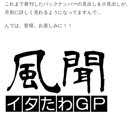
これまで発刊したバックナンバーの見出し＆小見出しが、
月別に詳しく見れるようになってますんで…
んでは、皆様、お楽しみに！！