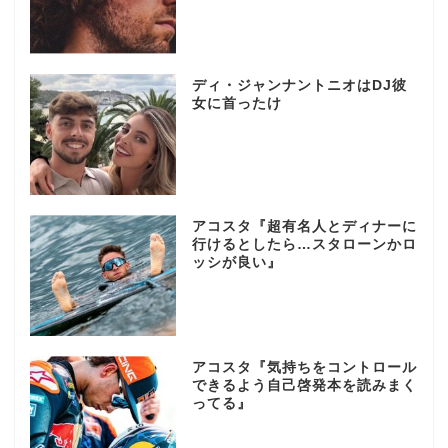
ディ・ジャンナントニオはDJ彼
女に首ったけ
アコスタ『超有名人とディナーに
行けるとしたら…スタローンかロ
ッシが良い』
アコスタ『気持ちをコントロール
できるよう自己啓発本を読みまく
ってる』