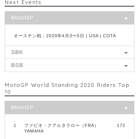
Next Events
MotoGP
オースチン戦：2020年4月3〜5日 | USA | COTA
SBK
BSB
MotoGP World Standing 2020 Riders Top
10
MotoGP
1
ファビオ・クアルタラロー（FRA）
172
YAMAHA