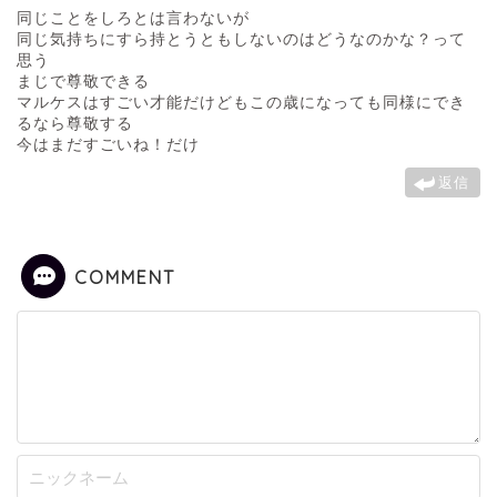
同じことをしろとは言わないが
同じ気持ちにすら持とうともしないのはどうなのかな？って
思う
まじで尊敬できる
マルケスはすごい才能だけどもこの歳になっても同様にでき
るなら尊敬する
今はまだすごいね！だけ
返信
COMMENT