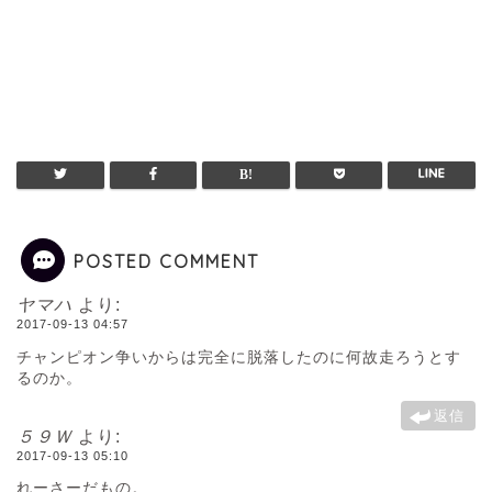
POSTED COMMENT
ヤマハ
より:
2017-09-13 04:57
チャンピオン争いからは完全に脱落したのに何故走ろうとす
るのか。
返信
５９Ｗ
より:
2017-09-13 05:10
れーさーだもの。