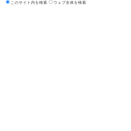
このサイト内を検索
ウェブ全体を検索