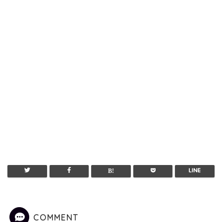
COMMENT