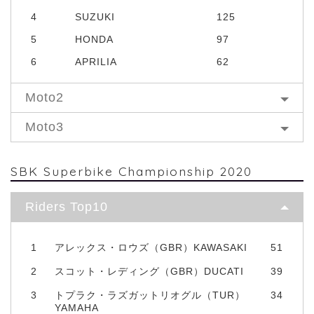
4
SUZUKI
125
5
HONDA
97
6
APRILIA
62
Moto2
Moto3
SBK Superbike Championship 2020
Riders Top10
1
アレックス・ロウズ（GBR）KAWASAKI
51
2
スコット・レディング（GBR）DUCATI
39
3
トプラク・ラズガットリオグル（TUR）
34
YAMAHA