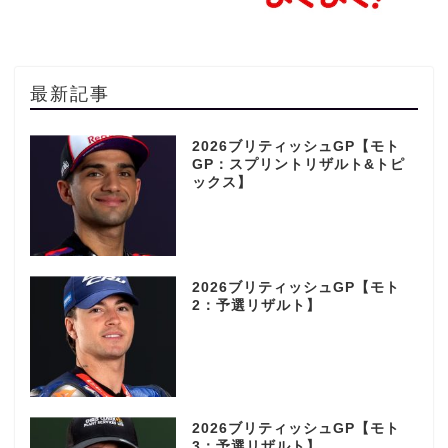
最新記事
2026ブリティッシュGP【モト
GP：スプリントリザルト&トピ
ックス】
2026ブリティッシュGP【モト
2：予選リザルト】
2026ブリティッシュGP【モト
3：予選リザルト】