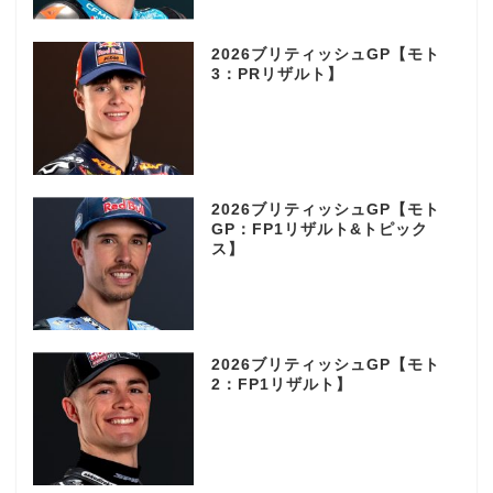
2026ブリティッシュGP【モト
3：PRリザルト】
2026ブリティッシュGP【モト
GP：FP1リザルト&トピック
ス】
2026ブリティッシュGP【モト
2：FP1リザルト】