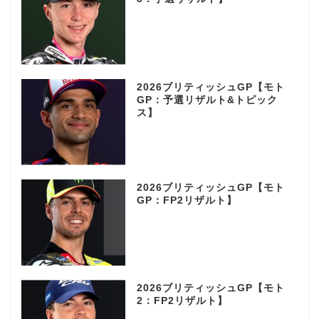
2026ブリティッシュGP【モト
GP：予選リザルト&トピック
ス】
2026ブリティッシュGP【モト
GP：FP2リザルト】
2026ブリティッシュGP【モト
2：FP2リザルト】