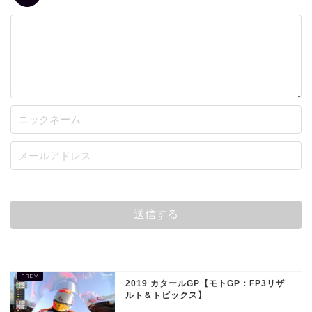
2019 カタールGP【モトGP：FP3リザ
ルト＆トピックス】