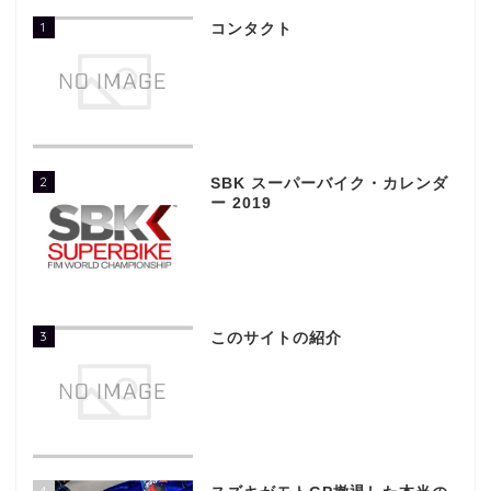
1
コンタクト
2
SBK スーパーバイク・カレンダ
ー 2019
3
このサイトの紹介
4