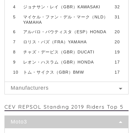
4
ジョナサン・レイ（GBR）KAWASAKI
32
5
マイケル・ファン・デル・マーク（NLD）
31
YAMAHA
6
アルバロ・バウティスタ（ESP）HONDA
20
7
ロリス・バズ（FRA）YAMAHA
20
8
チャズ・デービス（GBR）DUCATI
19
9
レオン・ハスラム（GBR）HONDA
17
10
トム・サイクス（GBR）BMW
17
Manufacturers
CEV REPSOL Standing 2019 Riders Top 5
Moto3