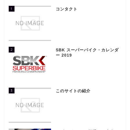
1
コンタクト
2
SBK スーパーバイク・カレンダ
ー 2019
3
このサイトの紹介