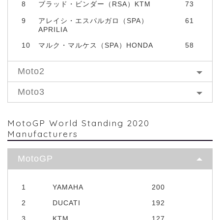
8
ブラッド・ビンダー（RSA）KTM
73
9
アレイシ・エスパルガロ（SPA）
61
APRILIA
10
マルク・マルケス（SPA）HONDA
58
Moto2
Moto3
MotoGP World Standing 2020
Manufacturers
MotoGP
1
YAMAHA
200
2
DUCATI
192
3
KTM
127