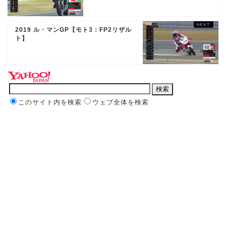
2019 ル・マンGP【モト3：FP2リザル
ト】
このサイト内を検索
ウェブ全体を検索