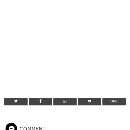
COMMENT