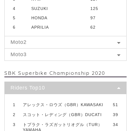
4
SUZUKI
125
5
HONDA
97
6
APRILIA
62
Moto2
Moto3
SBK Superbike Championship 2020
Riders Top10
1
アレックス・ロウズ（GBR）KAWASAKI
51
2
スコット・レディング（GBR）DUCATI
39
3
トプラク・ラズガットリオグル（TUR）
34
YAMAHA