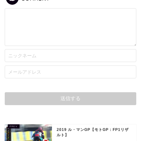
2019 ル・マンGP【モトGP：FP1リザ
ルト】