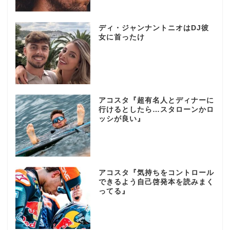
ディ・ジャンナントニオはDJ彼
女に首ったけ
アコスタ『超有名人とディナーに
行けるとしたら…スタローンかロ
ッシが良い』
アコスタ『気持ちをコントロール
できるよう自己啓発本を読みまく
ってる』