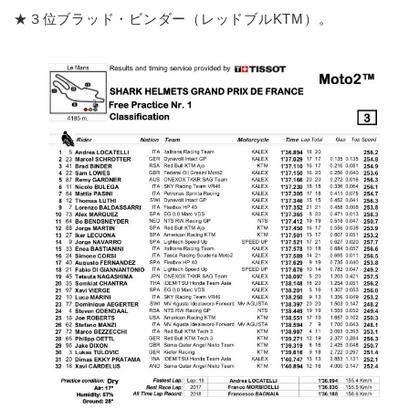
★３位ブラッド・ビンダー（レッドブルKTM）。