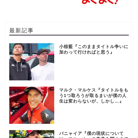
最新記事
小椋藍『このままタイトル争いに
加わって行ければと思う』
マルク・マルケス『タイトルをも
う1つ取ろうが取るまいが僕の人
生は変わらないが、しかし…』
バニャイア『僕の現状について