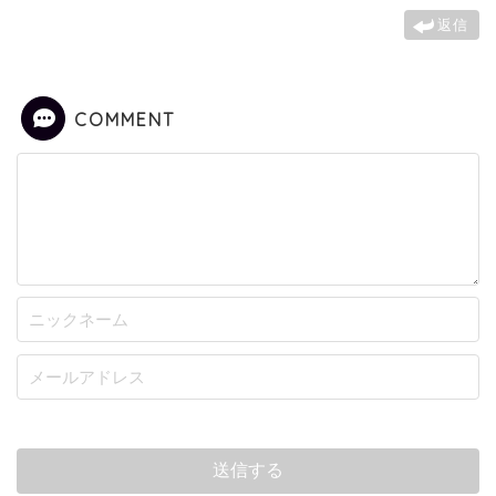
返信
COMMENT