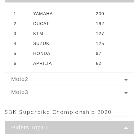
1
YAMAHA
200
2
DUCATI
192
3
KTM
127
4
SUZUKI
125
5
HONDA
97
6
APRILIA
62
Moto2
Moto3
SBK Superbike Championship 2020
Riders Top10