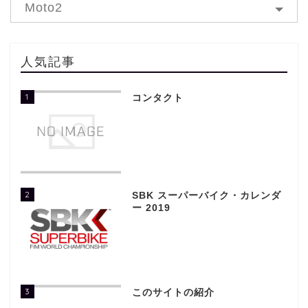
Moto2
人気記事
1
コンタクト
2
SBK スーパーバイク・カレンダ
ー 2019
3
このサイトの紹介