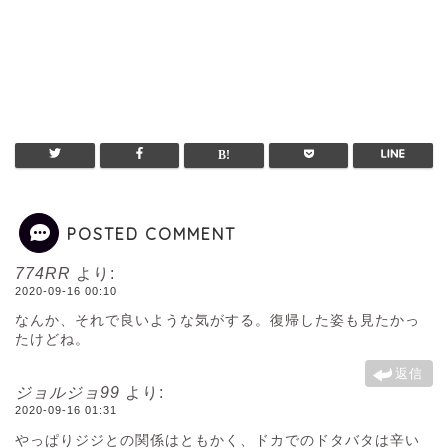
POSTED COMMENT
774RR
より:
2020-09-16 00:10
なんか、それで良いような気がする。復帰した姿も見たかっ
たけどね。
返信
ジョルジョ99
より:
2020-09-16 01:31
やっぱりジジとの関係はともかく、ドカでのドタバタは辛い