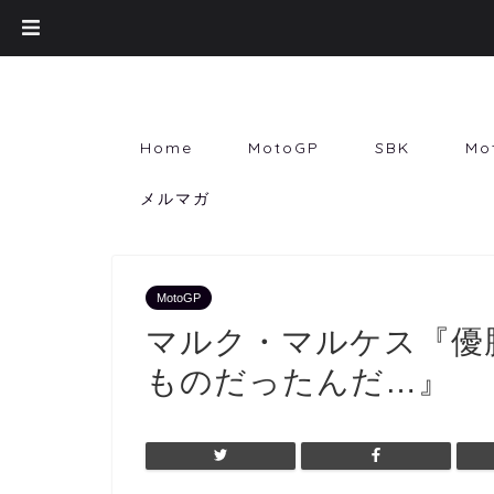
Home
MotoGP
SBK
Mo
メルマガ
MotoGP
マルク・マルケス『優
ものだったんだ…』