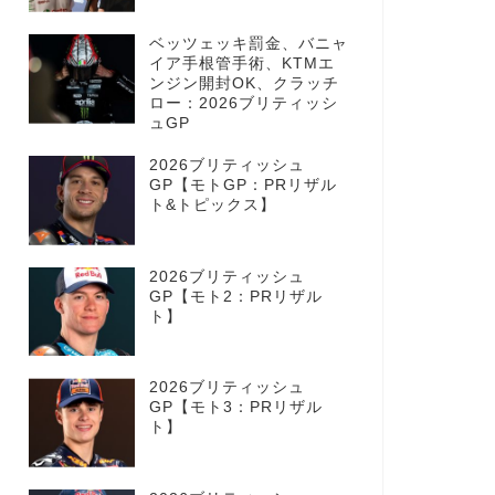
ベッツェッキ罰金、バニャ
イア手根管手術、KTMエ
ンジン開封OK、クラッチ
ロー：2026ブリティッシ
ュGP
2026ブリティッシュ
GP【モトGP：PRリザル
ト&トピックス】
2026ブリティッシュ
GP【モト2：PRリザル
ト】
2026ブリティッシュ
GP【モト3：PRリザル
ト】