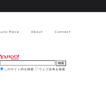
Auto Race
About
Contact
このサイト内を検索
ウェブ全体を検索