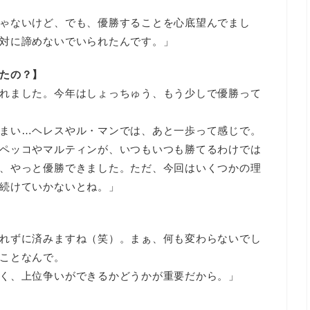
ゃないけど、でも、優勝することを心底望んでまし
対に諦めないでいられたんです。」
たの？】
れました。今年はしょっちゅう、もう少しで優勝って
まい…ヘレスやル・マンでは、あと一歩って感じで。
ペッコやマルティンが、いつもいつも勝てるわけでは
、やっと優勝できました。ただ、今回はいくつかの理
続けていかないとね。」
れずに済みますね（笑）。まぁ、何も変わらないでし
ことなんで。
く、上位争いができるかどうかが重要だから。」