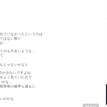
出ていなかったというのは
ではない限り
が…
うのも大きいような…
て
んじゃないかなと
労が少ないですよね
をよく見ていたので
いかな…
視再発の確率も減るし
いのかな
返信