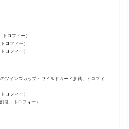
、トロフィー）
、トロフィー）
、トロフィー）
ウンドのツインズカップ・ワイルドカード参戦、トロフィ
、トロフィー）
ーロ割引、トロフィー）