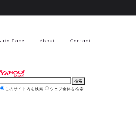
Auto Race
About
Contact
このサイト内を検索
ウェブ全体を検索