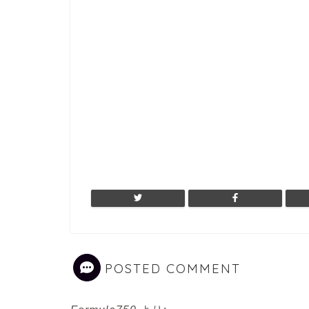
POSTED COMMENT