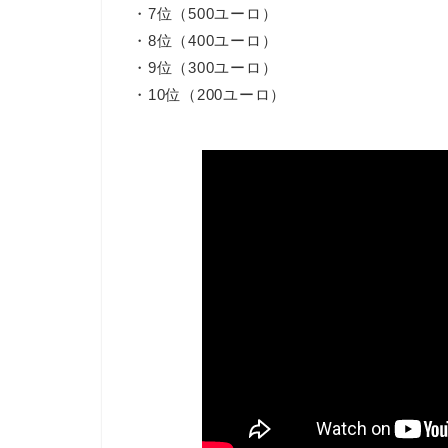
・7位（500ユーロ）
・8位（400ユーロ）
・9位（300ユーロ）
・10位（200ユーロ）