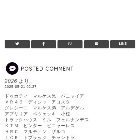
POSTED COMMENT
2026
より:
2025-05-21 02:37
ドゥカティ マルケス兄 バニャイア
ＶＲ４６ ディジャ アコスタ
グレシーニ マルケス弟 アルデゲル
アプリリア ベツェッキ 小椋
トラックハウス ミル フェルナンデス
ＫＴＭ ビンダー ビニャーレス
ＨＲＣ マルティン ザルコ
ＬＣＲ トプラック チャントラ