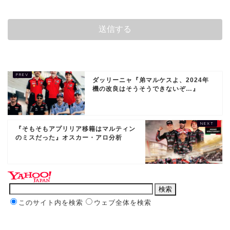
ダッリーニャ『弟マルケスよ、2024年
機の改良はそうそうできないぞ…』
『そもそもアプリリア移籍はマルティン
のミスだった』オスカー・アロ分析
このサイト内を検索
ウェブ全体を検索