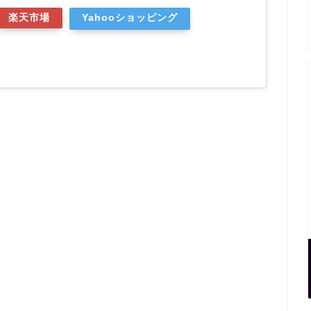
楽天市場
Yahooショッピング