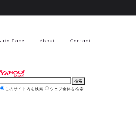
Auto Race
About
Contact
このサイト内を検索
ウェブ全体を検索