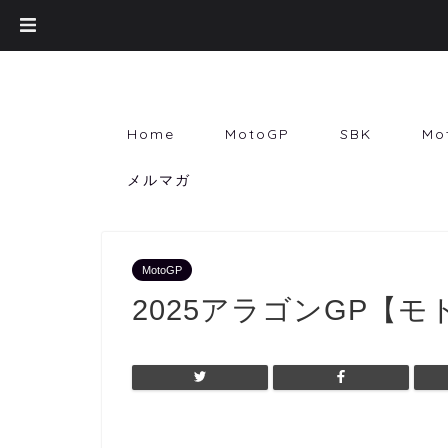
Home
MotoGP
SBK
Mo
メルマガ
MotoGP
2025アラゴンGP【