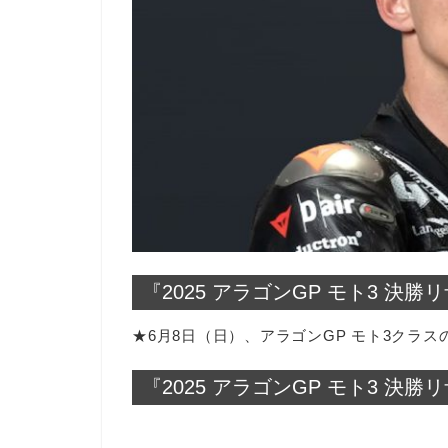
『2025 アラゴンGP モト3 決勝
★6月8日（日）、アラゴンGP モト3クラ
『2025 アラゴンGP モト3 決勝