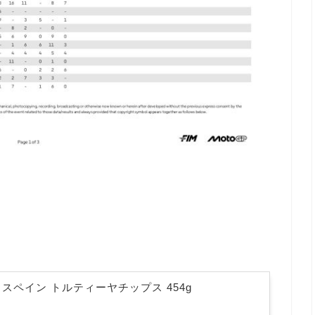
) スペイン トルティーヤチップス 454g