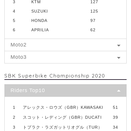
3
KTM
127
4
SUZUKI
125
5
HONDA
97
6
APRILIA
62
Moto2
Moto3
SBK Superbike Championship 2020
Riders Top10
1
アレックス・ロウズ（GBR）KAWASAKI
51
2
スコット・レディング（GBR）DUCATI
39
3
トプラク・ラズガットリオグル（TUR）
34