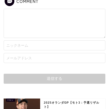
COMMENT
2025オランダGP【モト3：予選リザル
ト】