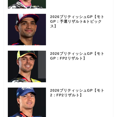
2026ブリティッシュGP【モト
GP：予選リザルト&トピック
ス】
2026ブリティッシュGP【モト
GP：FP2リザルト】
2026ブリティッシュGP【モト
2：FP2リザルト】