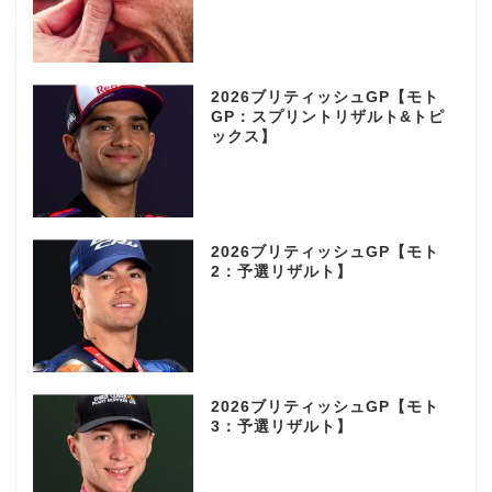
2026ブリティッシュGP【モト
GP：スプリントリザルト&トピ
ックス】
2026ブリティッシュGP【モト
2：予選リザルト】
2026ブリティッシュGP【モト
3：予選リザルト】