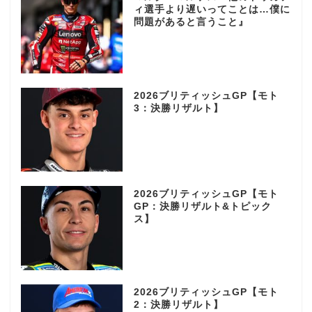
ィ選手より遅いってことは…僕に
問題があると言うこと』
2026ブリティッシュGP【モト
3：決勝リザルト】
2026ブリティッシュGP【モト
GP：決勝リザルト&トピック
ス】
2026ブリティッシュGP【モト
2：決勝リザルト】