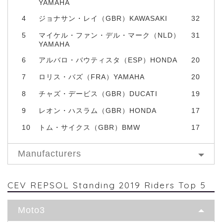
YAMAHA
4
ジョナサン・レイ（GBR）KAWASAKI
32
5
マイケル・ファン・デル・マーク（NLD）
31
YAMAHA
6
アルバロ・バウティスタ（ESP）HONDA
20
7
ロリス・バズ（FRA）YAMAHA
20
8
チャズ・デービス（GBR）DUCATI
19
9
レオン・ハスラム（GBR）HONDA
17
10
トム・サイクス（GBR）BMW
17
Manufacturers
CEV REPSOL Standing 2019 Riders Top 5
Moto3