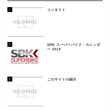
1
コンタクト
2
SBK スーパーバイク・カレンダ
ー 2019
3
このサイトの紹介