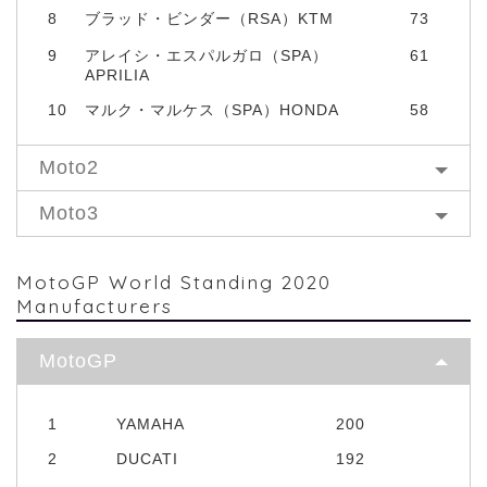
8
ブラッド・ビンダー（RSA）KTM
73
9
アレイシ・エスパルガロ（SPA）
61
APRILIA
10
マルク・マルケス（SPA）HONDA
58
Moto2
Moto3
MotoGP World Standing 2020
Manufacturers
MotoGP
1
YAMAHA
200
2
DUCATI
192