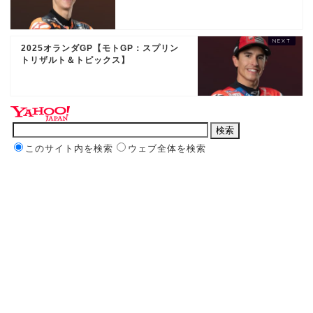
2025オランダGP【モトGP：スプリン
トリザルト＆トピックス】
このサイト内を検索
ウェブ全体を検索