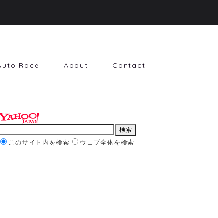
Auto Race
About
Contact
このサイト内を検索
ウェブ全体を検索