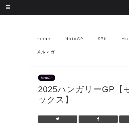
Home
MotoGP
SBK
Mo
メルマガ
MotoGP
2025ハンガリーGP
ックス】