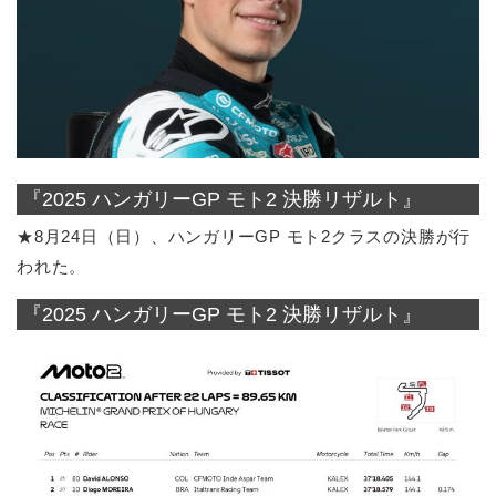
『2025 ハンガリーGP モト2 決勝リザルト』
★8月24日（日）、ハンガリーGP モト2クラスの決勝が行
われた。
『2025 ハンガリーGP モト2 決勝リザルト』