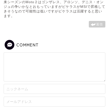
来シーズンのMoto２はゴンザレス、アロンソ、デニス・オン
ジュの争いかなとおもっていますがピケラスがMSIで昇格して
きそうなので可能性は低いですがピケラスは活躍すると思い
ます。
返信
COMMENT