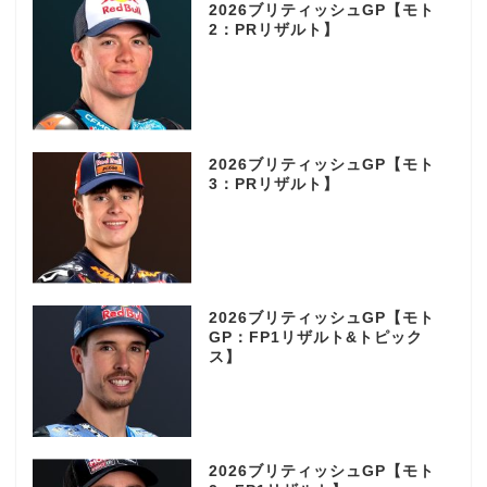
2026ブリティッシュGP【モト
2：PRリザルト】
2026ブリティッシュGP【モト
3：PRリザルト】
2026ブリティッシュGP【モト
GP：FP1リザルト&トピック
ス】
2026ブリティッシュGP【モト