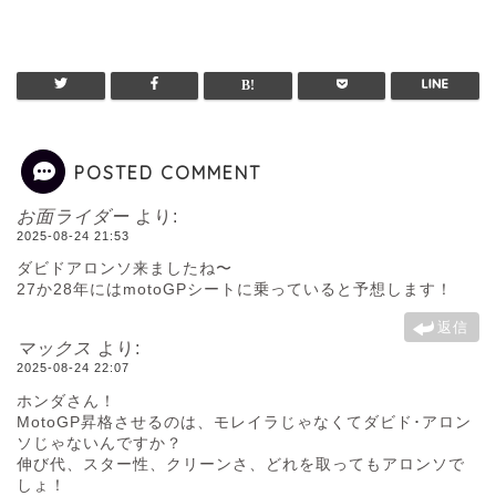
POSTED COMMENT
お面ライダー
より:
2025-08-24 21:53
ダビドアロンソ来ましたね〜
27か28年にはmotoGPシートに乗っていると予想します！
返信
マックス
より:
2025-08-24 22:07
ホンダさん！
MotoGP昇格させるのは、モレイラじゃなくてダビド･アロン
ソじゃないんですか？
伸び代、スター性、クリーンさ、どれを取ってもアロンソで
しょ！