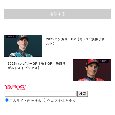
2025ハンガリーGP【モト3：決勝リザ
ルト】
2025ハンガリーGP【モトGP：決勝リ
ザルト＆トピックス】
このサイト内を検索
ウェブ全体を検索