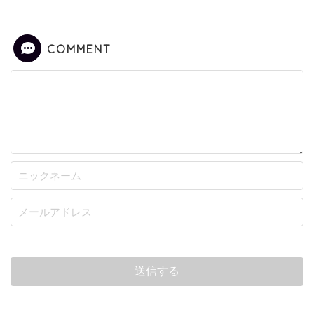
COMMENT