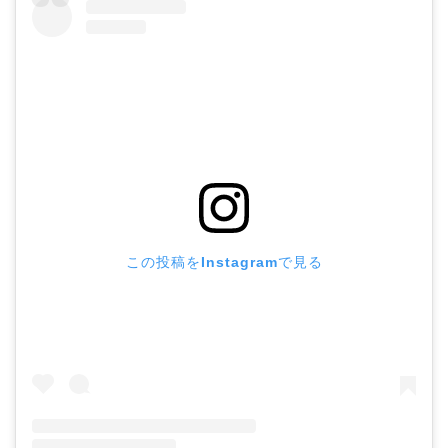
この投稿をInstagramで見る