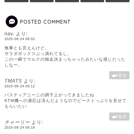
POSTED COMMENT
nav.
より:
2025-08-24 08:02
無事とも言えんけど。
サラダボックスぶっ潰れてるし。
この一瞬でマルクの独走決まっちゃったみたいな感じだった
しなー。
返信
TMATS
より:
2025-08-24 09:12
バスティアニーニの調子上がってきましたね
KTM機への適応は済んだようなのでビーストっぷりを見せて
もらいたい
返信
チャーリー
より:
2025-08-24 09:18