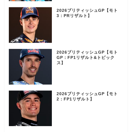
2026ブリティッシュGP【モト
3：PRリザルト】
2026ブリティッシュGP【モト
GP：FP1リザルト&トピック
ス】
2026ブリティッシュGP【モト
2：FP1リザルト】