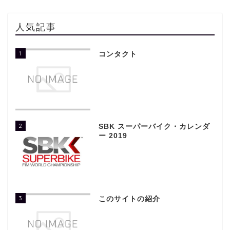
人気記事
1
コンタクト
2
SBK スーパーバイク・カレンダ
ー 2019
3
このサイトの紹介