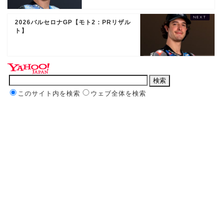
2026バルセロナGP【モト2：PRリザル
ト】
このサイト内を検索
ウェブ全体を検索