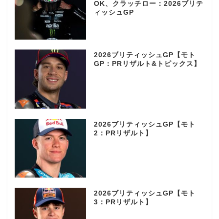
OK、クラッチロー：2026ブリテ
ィッシュGP
2026ブリティッシュGP【モト
GP：PRリザルト&トピックス】
2026ブリティッシュGP【モト
2：PRリザルト】
2026ブリティッシュGP【モト
3：PRリザルト】