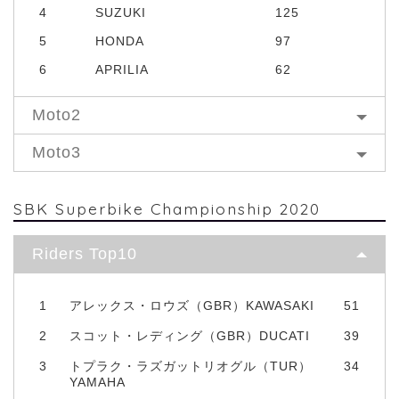
4
SUZUKI
125
5
HONDA
97
6
APRILIA
62
Moto2
Moto3
SBK Superbike Championship 2020
Riders Top10
1
アレックス・ロウズ（GBR）KAWASAKI
51
2
スコット・レディング（GBR）DUCATI
39
3
トプラク・ラズガットリオグル（TUR）
34
YAMAHA