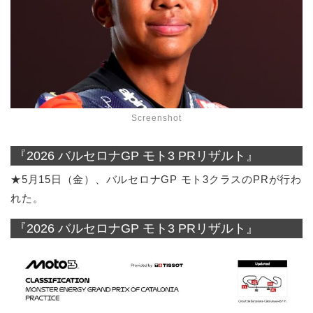
Screenshot
『2026 バルセロナGP モト3 PRリザルト』
★5月15日（金）、バルセロナGP モト3クラスのPRが行わ
れた。
『2026 バルセロナGP モト3 PRリザルト』