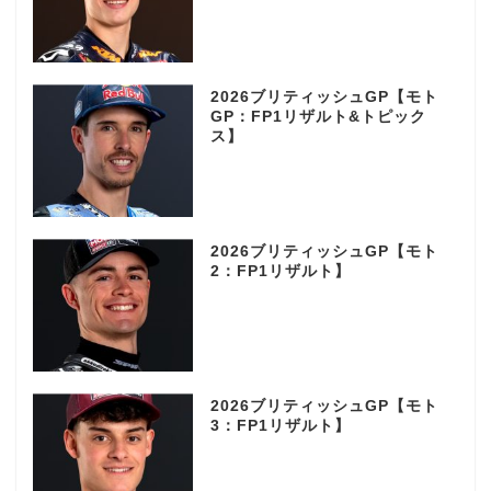
2026ブリティッシュGP【モト
GP：FP1リザルト&トピック
ス】
2026ブリティッシュGP【モト
2：FP1リザルト】
2026ブリティッシュGP【モト
3：FP1リザルト】