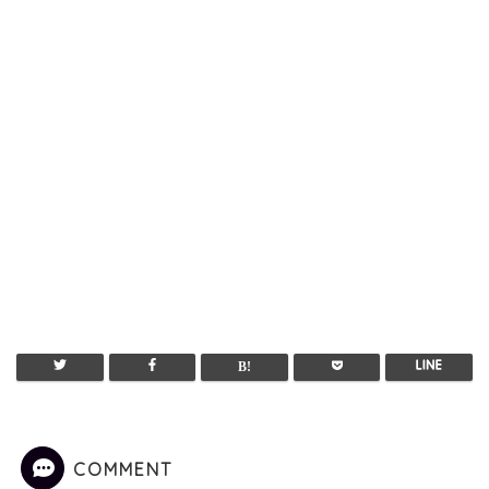
COMMENT