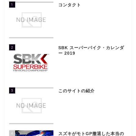
1
コンタクト
2
SBK スーパーバイク・カレンダ
ー 2019
3
このサイトの紹介
4
スズキがモトGP撤退した本当の