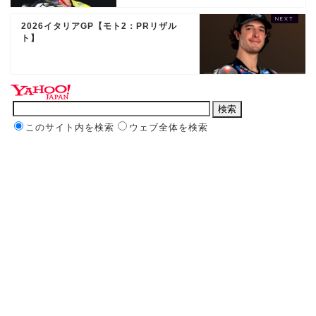
2026イタリアGP【モト2：PRリザル
ト】
このサイト内を検索
ウェブ全体を検索