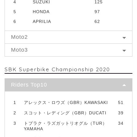
4
SUZUKI
125
5
HONDA
97
6
APRILIA
62
Moto2
Moto3
SBK Superbike Championship 2020
Riders Top10
1
アレックス・ロウズ（GBR）KAWASAKI
51
2
スコット・レディング（GBR）DUCATI
39
3
トプラク・ラズガットリオグル（TUR）
34
YAMAHA