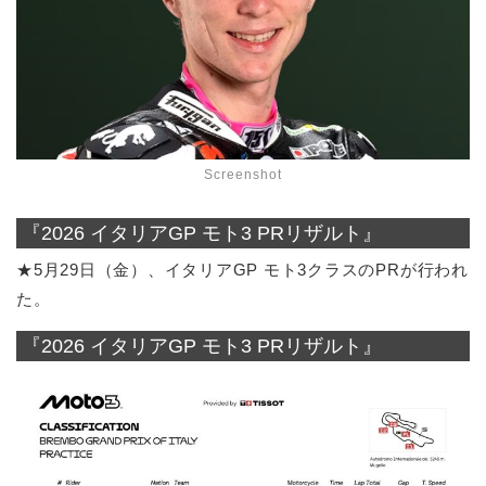
Screenshot
『2026 イタリアGP モト3 PRリザルト』
★5月29日（金）、イタリアGP モト3クラスのPRが行われ
た。
『2026 イタリアGP モト3 PRリザルト』