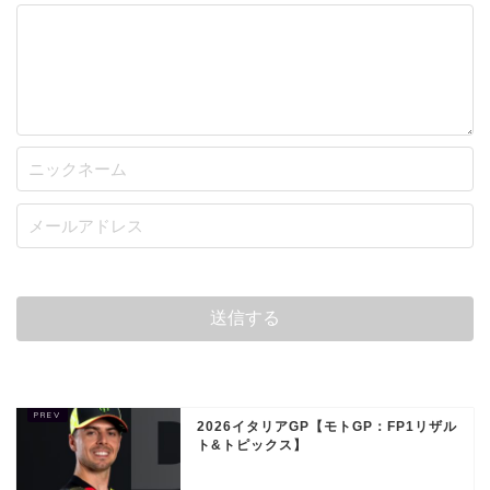
2026イタリアGP【モトGP：FP1リザル
ト&トピックス】