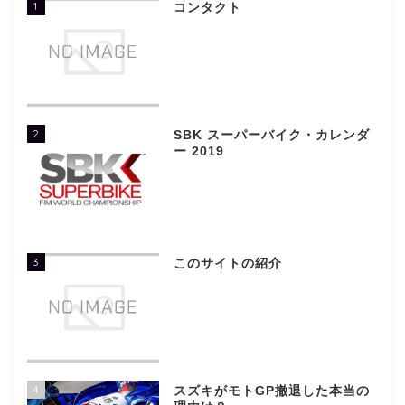
1
コンタクト
2
SBK スーパーバイク・カレンダ
ー 2019
3
このサイトの紹介
4
スズキがモトGP撤退した本当の