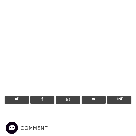
COMMENT