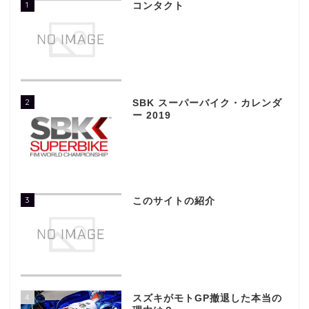
1
コンタクト
2
SBK スーパーバイク・カレンダ
ー 2019
3
このサイトの紹介
4
スズキがモトGP撤退した本当の