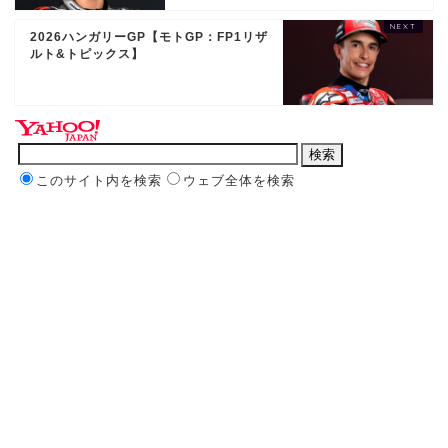
2026ハンガリーGP【モトGP：FP1リザ
ルト&トピックス】
このサイト内を検索
ウェブ全体を検索