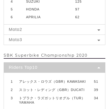
4
SUZUKI
125
5
HONDA
97
6
APRILIA
62
Moto2
Moto3
SBK Superbike Championship 2020
Riders Top10
1
アレックス・ロウズ（GBR）KAWASAKI
51
2
スコット・レディング（GBR）DUCATI
39
3
トプラク・ラズガットリオグル（TUR）
34
YAMAHA