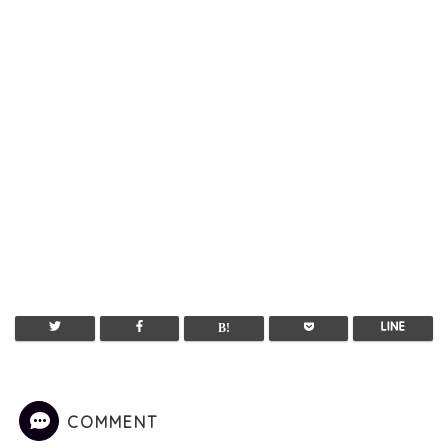
COMMENT