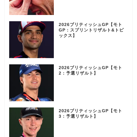
2026ブリティッシュGP【モト
GP：スプリントリザルト&トピ
ックス】
2026ブリティッシュGP【モト
2：予選リザルト】
2026ブリティッシュGP【モト
3：予選リザルト】