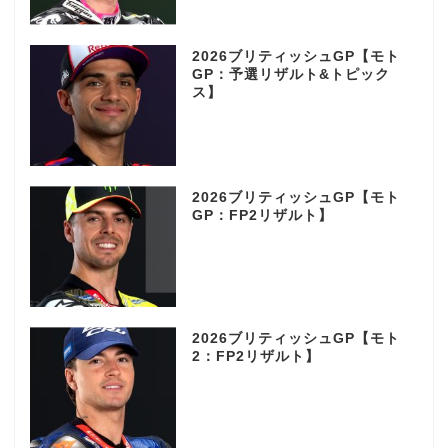
2026ブリティッシュGP【モト
GP：予選リザルト&トピック
ス】
2026ブリティッシュGP【モト
GP：FP2リザルト】
2026ブリティッシュGP【モト
2：FP2リザルト】