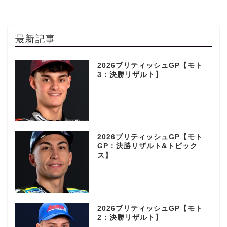
最新記事
2026ブリティッシュGP【モト
3：決勝リザルト】
2026ブリティッシュGP【モト
GP：決勝リザルト&トピック
ス】
2026ブリティッシュGP【モト
2：決勝リザルト】