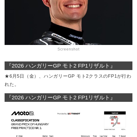
Screenshot
『2026 ハンガリーGP モト2 FP1リザルト』
★6月5日（金）、ハンガリーGP モト2クラスのFP1が行わ
れた。
『2026 ハンガリーGP モト2 FP1リザルト』