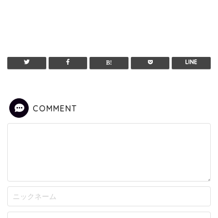
COMMENT