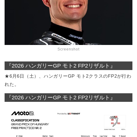
Screenshot
『2026 ハンガリーGP モト2 FP2リザルト』
★6月6日（土）、ハンガリーGP モト2クラスのFP2が行わ
れた。
『2026 ハンガリーGP モト2 FP2リザルト』