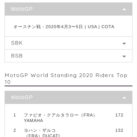
MotoGP
オースチン戦：2020年4月3〜5日 | USA | COTA
SBK
BSB
MotoGP World Standing 2020 Riders Top
10
MotoGP
1
ファビオ・クアルタラロー（FRA）
172
YAMAHA
2
ヨハン・ザルコ
132
（FRA）DUCATI