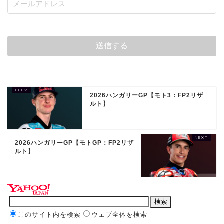
2026ハンガリーGP【モト3：FP2リザ
ルト】
2026ハンガリーGP【モトGP：FP2リザ
ルト】
このサイト内を検索
ウェブ全体を検索