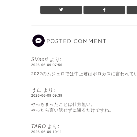
POSTED COMMENT
SVnori
より:
2026-06-09 07:56
2022のムジェロでは中上君はボロカスに言われて
うに
より:
2026-06-09 09:39
やっちまったことは仕方無い。
やったら言い訳せずに謝るだけですね。
TARO
より:
2026-06-09 10:11