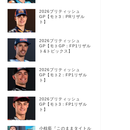
2026ブリティッシュ
GP【モト3：PRリザル
ト】
2026ブリティッシュ
GP【モトGP：FP1リザル
ト&トピックス】
2026ブリティッシュ
GP【モト2：FP1リザル
ト】
2026ブリティッシュ
GP【モト3：FP1リザル
ト】
小椋藍『このままタイトル