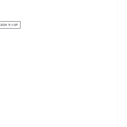
2026 モトGP