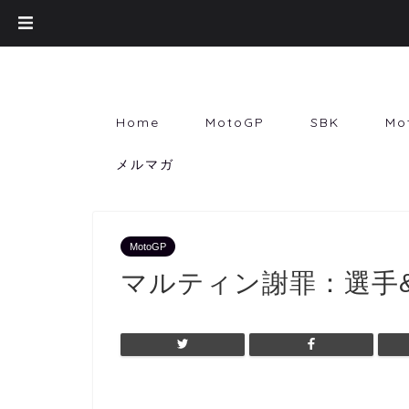
Home
MotoGP
SBK
Mo
メルマガ
MotoGP
マルティン謝罪：選手