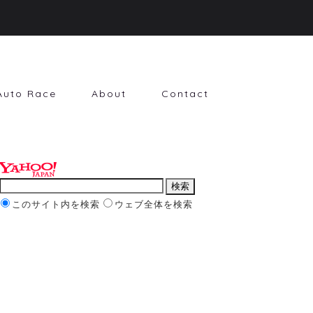
Auto Race
About
Contact
このサイト内を検索
ウェブ全体を検索