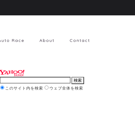
Auto Race
About
Contact
このサイト内を検索
ウェブ全体を検索