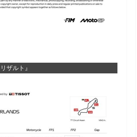
総合リザルト』