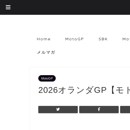
Home
MotoGP
SBK
Mo
メルマガ
MotoGP
2026オランダGP【モ