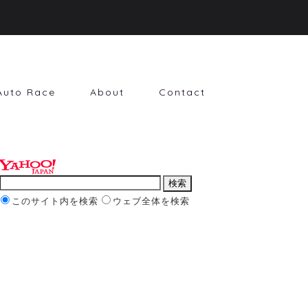
Auto Race
About
Contact
このサイト内を検索
ウェブ全体を検索