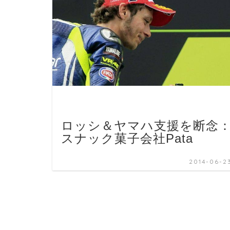
ロッシ＆ヤマハ支援を断念
スナック菓子会社Pata
2014-06-2