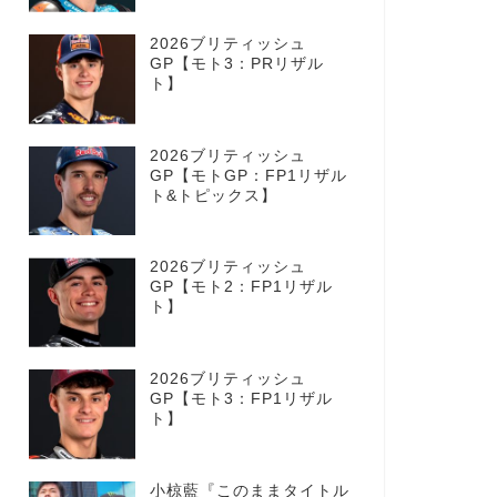
2026ブリティッシュ
GP【モト3：PRリザル
ト】
2026ブリティッシュ
GP【モトGP：FP1リザル
ト&トピックス】
2026ブリティッシュ
GP【モト2：FP1リザル
ト】
2026ブリティッシュ
GP【モト3：FP1リザル
ト】
小椋藍『このままタイトル