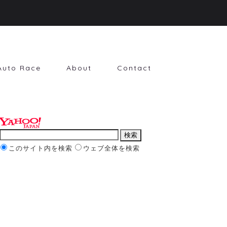
Auto Race
About
Contact
このサイト内を検索
ウェブ全体を検索