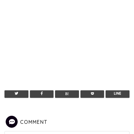
COMMENT