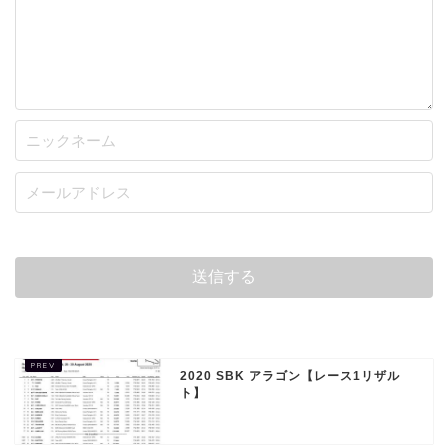
2020 SBK アラゴン【レース1リザル
ト】