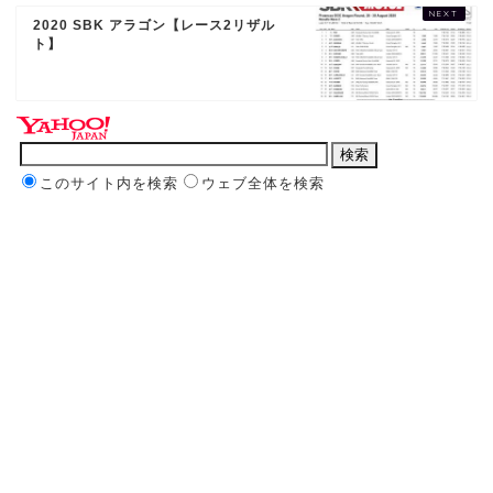
2020 SBK アラゴン【レース2リザル
ト】
このサイト内を検索
ウェブ全体を検索