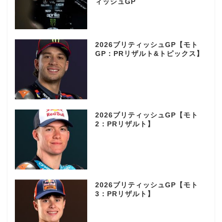
ィッシュGP
2026ブリティッシュGP【モト
GP：PRリザルト&トピックス】
2026ブリティッシュGP【モト
2：PRリザルト】
2026ブリティッシュGP【モト
3：PRリザルト】