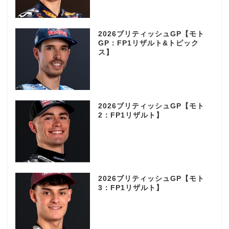
2026ブリティッシュGP【モト
GP：FP1リザルト&トピック
ス】
2026ブリティッシュGP【モト
2：FP1リザルト】
2026ブリティッシュGP【モト
3：FP1リザルト】