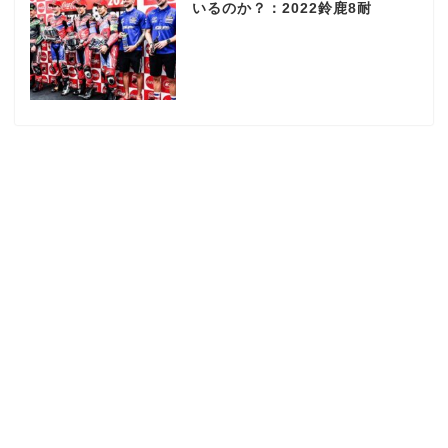
いるのか？：2022鈴鹿8耐