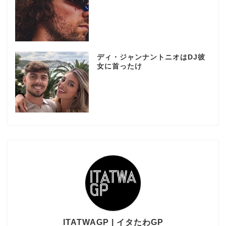
ディ・ジャンナントニオはDJ彼
女に首ったけ
ITATWAGP | イタたわGP